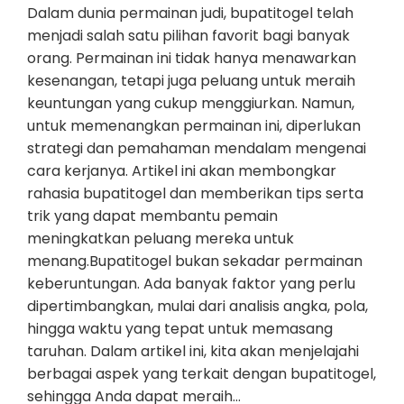
Dalam dunia permainan judi, bupatitogel telah
menjadi salah satu pilihan favorit bagi banyak
orang. Permainan ini tidak hanya menawarkan
kesenangan, tetapi juga peluang untuk meraih
keuntungan yang cukup menggiurkan. Namun,
untuk memenangkan permainan ini, diperlukan
strategi dan pemahaman mendalam mengenai
cara kerjanya. Artikel ini akan membongkar
rahasia bupatitogel dan memberikan tips serta
trik yang dapat membantu pemain
meningkatkan peluang mereka untuk
menang.Bupatitogel bukan sekadar permainan
keberuntungan. Ada banyak faktor yang perlu
dipertimbangkan, mulai dari analisis angka, pola,
hingga waktu yang tepat untuk memasang
taruhan. Dalam artikel ini, kita akan menjelajahi
berbagai aspek yang terkait dengan bupatitogel,
sehingga Anda dapat meraih…