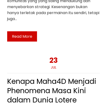
komunitas yang yang saling mendukung dan
menyebarkan strategi. Kesenangan bukan
hanya terletak pada permainan itu sendiri, tetapi
juga…
Read More
23
JUL
Kenapa Maha4D Menjadi
Phenomena Masa Kini
dalam Dunia Lotere