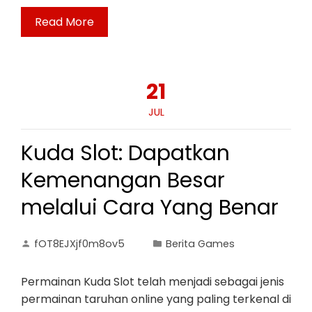
Read More
21
JUL
Kuda Slot: Dapatkan
Kemenangan Besar
melalui Cara Yang Benar
fOT8EJXjf0m8ov5
Berita Games
Permainan Kuda Slot telah menjadi sebagai jenis
permainan taruhan online yang paling terkenal di