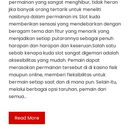
permainan yang sangat menghibur, tidak heran
jika banyak orang tertarik untuk meneliti
nasibnya dalam permainan ini. Slot kuda
memberikan sensasi yang mendebarkan dengan
beragam tema dan fitur yang menarik yang
menjadikan setiap putarannya sebagai penuh
harapan dan harapan dan keseruan.Salah satu
sebab kenapa kuda slot sangat digemari adalah
aksesibilitas yang mudah. Pemain dapat
merasakan permainan tersebut di di kasino fisik
maupun online, memberi fleksibilitas untuk
bermain setiap saat dan di mana pun. Selain itu,
melalui berbagai opsi taruhan, pemain dari
semua…
Read More