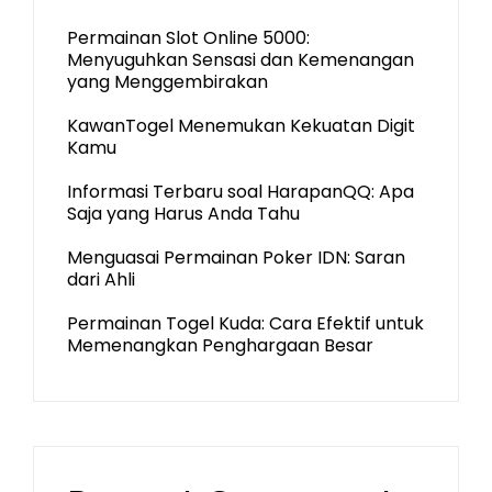
Permainan Slot Online 5000:
Menyuguhkan Sensasi dan Kemenangan
yang Menggembirakan
KawanTogel Menemukan Kekuatan Digit
Kamu
Informasi Terbaru soal HarapanQQ: Apa
Saja yang Harus Anda Tahu
Menguasai Permainan Poker IDN: Saran
dari Ahli
Permainan Togel Kuda: Cara Efektif untuk
Memenangkan Penghargaan Besar