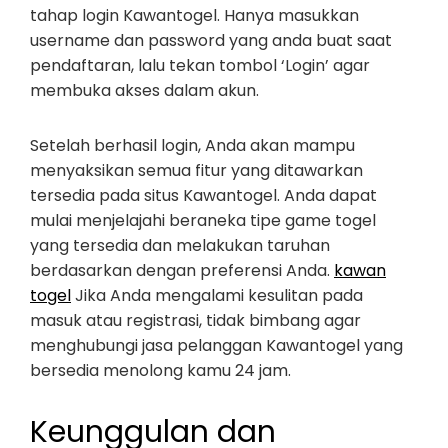
tahap login Kawantogel. Hanya masukkan
username dan password yang anda buat saat
pendaftaran, lalu tekan tombol ‘Login’ agar
membuka akses dalam akun.
Setelah berhasil login, Anda akan mampu
menyaksikan semua fitur yang ditawarkan
tersedia pada situs Kawantogel. Anda dapat
mulai menjelajahi beraneka tipe game togel
yang tersedia dan melakukan taruhan
berdasarkan dengan preferensi Anda.
kawan
togel
Jika Anda mengalami kesulitan pada
masuk atau registrasi, tidak bimbang agar
menghubungi jasa pelanggan Kawantogel yang
bersedia menolong kamu 24 jam.
Keunggulan dan