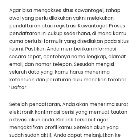
Agar bisa mengakses situs Kawantogel, tahap
awal yang perlu dilakukan yakni melakukan
pendaftaran atau registrasi Kawantogel. Proses
pendaftaran ini cukup sederhana, di mana kamu
cuma perlu isi formulir yang disediakan pada situs
resmi. Pastikan Anda memberikan informasi
secara tepat, contohnya nama lengkap, alamat
email, dan nomor telepon. Sesudah mengisi
seluruh data yang, kamu harus menerima
ketentuan dan peraturan dulu menekan tombol
‘Daftar’.
Setelah pendaftaran, Anda akan menerima surat
elektronik konfirmasi berisi yang memuat tautan
aktivasi akun anda. Klik link tersebut agar
mengaktifkan profil kamu. Setelah akun yang
sudah sudah aktif, Anda dapat melanjutkan ke