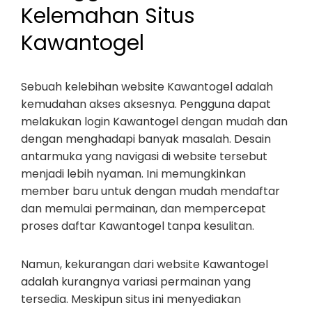
Kelemahan Situs
Kawantogel
Sebuah kelebihan website Kawantogel adalah
kemudahan akses aksesnya. Pengguna dapat
melakukan login Kawantogel dengan mudah dan
dengan menghadapi banyak masalah. Desain
antarmuka yang navigasi di website tersebut
menjadi lebih nyaman. Ini memungkinkan
member baru untuk dengan mudah mendaftar
dan memulai permainan, dan mempercepat
proses daftar Kawantogel tanpa kesulitan.
Namun, kekurangan dari website Kawantogel
adalah kurangnya variasi permainan yang
tersedia. Meskipun situs ini menyediakan