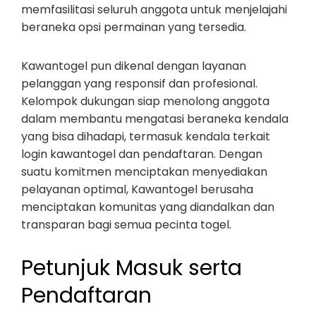
memfasilitasi seluruh anggota untuk menjelajahi
beraneka opsi permainan yang tersedia.
Kawantogel pun dikenal dengan layanan
pelanggan yang responsif dan profesional.
Kelompok dukungan siap menolong anggota
dalam membantu mengatasi beraneka kendala
yang bisa dihadapi, termasuk kendala terkait
login kawantogel dan pendaftaran. Dengan
suatu komitmen menciptakan menyediakan
pelayanan optimal, Kawantogel berusaha
menciptakan komunitas yang diandalkan dan
transparan bagi semua pecinta togel.
Petunjuk Masuk serta
Pendaftaran