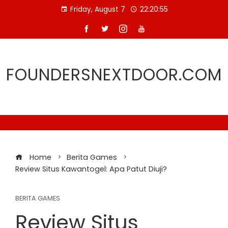
Skip
Friday, August 7
22:20:56
to
content
FOUNDERSNEXTDOOR.COM
Home
Berita Games
Review Situs Kawantogel: Apa Patut Diuji?
BERITA GAMES
Review Situs