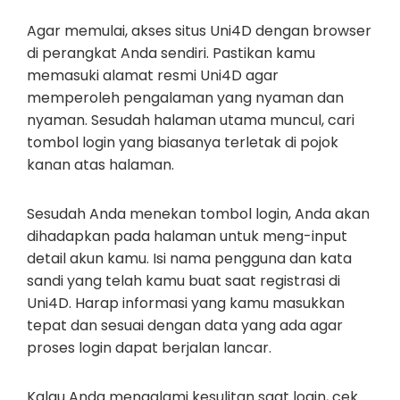
Agar memulai, akses situs Uni4D dengan browser
di perangkat Anda sendiri. Pastikan kamu
memasuki alamat resmi Uni4D agar
memperoleh pengalaman yang nyaman dan
nyaman. Sesudah halaman utama muncul, cari
tombol login yang biasanya terletak di pojok
kanan atas halaman.
Sesudah Anda menekan tombol login, Anda akan
dihadapkan pada halaman untuk meng-input
detail akun kamu. Isi nama pengguna dan kata
sandi yang telah kamu buat saat registrasi di
Uni4D. Harap informasi yang kamu masukkan
tepat dan sesuai dengan data yang ada agar
proses login dapat berjalan lancar.
Kalau Anda mengalami kesulitan saat login, cek