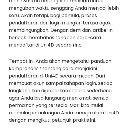
menawarkan berbagai permainan untuk
mengubah waktu senggang Anda menjadi lebih
seru. Akan tetapi, bagi pemula, proses
pendaftaran dan login mungkin terasa agak
membingungkan. Dengan demikian, artikel ini
hendak membahas tahapan cara-cara
mendaftar di Uni4D secara rinci.
Tempat ini, Anda akan mengetahui panduan
komprehensif tentang cara menjalani
pendaftaran di Uni4D secara mudah. Dari
membuat akun sampai tahapan login, setiap
langkah akan dipaparkan secara sederhana
agar Anda bisa langsung menikmati semua
permainan yang tersedia. Mari kita mulai
memulai petualangan Anda menuju alam Uni4D
dengan mengikuti petunjuk praktis ini.