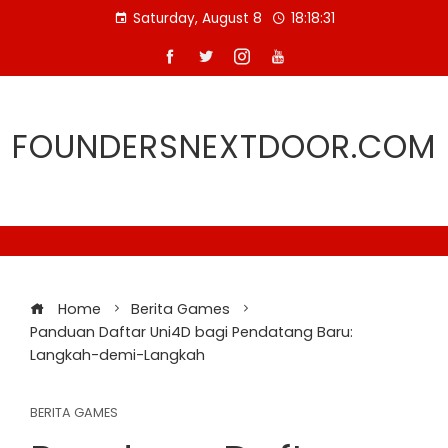
Skip
Saturday, August 8
18:18:32
to
content
FOUNDERSNEXTDOOR.COM
Home
Berita Games
Panduan Daftar Uni4D bagi Pendatang Baru:
Langkah-demi-Langkah
BERITA GAMES