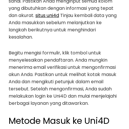
sandi. Pastikan Anda menginput semua kolom
yang dibutuhkan dengan informasi yang tepat
dan akurat.
situs uni4d
Tinjau kembali data yang
Anda masukkan sebelum melanjutkan ke
langkah berikutnya untuk menghindari
kesalahan.
Begitu mengisi formulir, klik tombol untuk
menyelesaikan pendaftaran. Anda mungkin
menerima email verifikasi untuk mengonfirmasi
akun Anda. Pastikan untuk melihat kotak masuk
Anda dan mengikuti petunjuk dalam email
tersebut. Setelah mengonfirmasi, Anda sudah
melakukan login ke Uni4D dan mulai menjelajahi
berbagai layanan yang ditawarkan.
Metode Masuk ke Uni4D