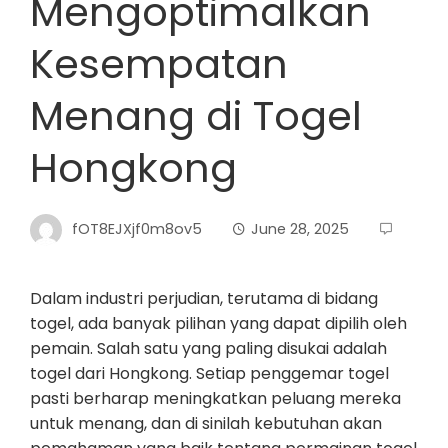
Mengoptimalkan
Kesempatan
Menang di Togel
Hongkong
fOT8EJXjf0m8ov5
June 28, 2025
Dalam industri perjudian, terutama di bidang
togel, ada banyak pilihan yang dapat dipilih oleh
pemain. Salah satu yang paling disukai adalah
togel dari Hongkong. Setiap penggemar togel
pasti berharap meningkatkan peluang mereka
untuk menang, dan di sinilah kebutuhan akan