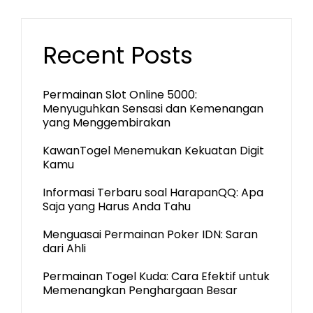
Recent Posts
Permainan Slot Online 5000:
Menyuguhkan Sensasi dan Kemenangan
yang Menggembirakan
KawanTogel Menemukan Kekuatan Digit
Kamu
Informasi Terbaru soal HarapanQQ: Apa
Saja yang Harus Anda Tahu
Menguasai Permainan Poker IDN: Saran
dari Ahli
Permainan Togel Kuda: Cara Efektif untuk
Memenangkan Penghargaan Besar