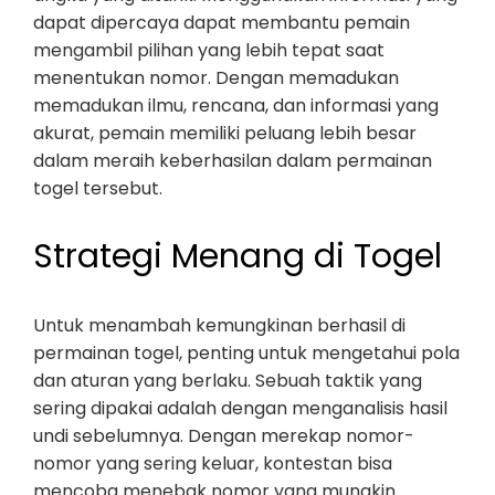
dapat dipercaya dapat membantu pemain
mengambil pilihan yang lebih tepat saat
menentukan nomor. Dengan memadukan
memadukan ilmu, rencana, dan informasi yang
akurat, pemain memiliki peluang lebih besar
dalam meraih keberhasilan dalam permainan
togel tersebut.
Strategi Menang di Togel
Untuk menambah kemungkinan berhasil di
permainan togel, penting untuk mengetahui pola
dan aturan yang berlaku. Sebuah taktik yang
sering dipakai adalah dengan menganalisis hasil
undi sebelumnya. Dengan merekap nomor-
nomor yang sering keluar, kontestan bisa
mencoba menebak nomor yang mungkin