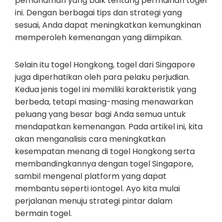
pemahaman yang baik tentang permainan togel
ini. Dengan berbagai tips dan strategi yang
sesuai, Anda dapat meningkatkan kemungkinan
memperoleh kemenangan yang diimpikan.
Selain itu togel Hongkong, togel dari Singapore
juga diperhatikan oleh para pelaku perjudian.
Kedua jenis togel ini memiliki karakteristik yang
berbeda, tetapi masing-masing menawarkan
peluang yang besar bagi Anda semua untuk
mendapatkan kemenangan. Pada artikel ini, kita
akan menganalisis cara meningkatkan
kesempatan menang di togel Hongkong serta
membandingkannya dengan togel Singapore,
sambil mengenal platform yang dapat
membantu seperti iontogel. Ayo kita mulai
perjalanan menuju strategi pintar dalam
bermain togel.