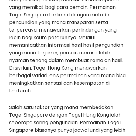
yang memikat bagi para pemain. Permainan
Togel Singapore terkenal dengan metode
pengundian yang mana transparan serta
terpercaya, menawarkan perlindungan yang
lebih bagi kaum petaruhnya. Melalui
memanfaatkan informasi hasil hasil pengundian
yang mana terjamin, pemain merasa lebih
nyaman tenang dalam membuat ramalan hasil.
Di sisi lain, Togel Hong Kong menawarkan
berbagai variasi jenis permainan yang mana bisa
meningkatkan sensasi dan kesempatan di
bertaruh.
Salah satu faktor yang mana membedakan
Togel Singapore dengan Togel Hong Kong ialah
seberapa sering pengundian. Permainan Togel
Singapore biasanya punya jadwal undi yang lebih