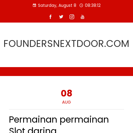
Skip
Saturday, August 8
08:38:13
to
content
FOUNDERSNEXTDOOR.COM
08
AUG
Permainan permainan
Slot daring