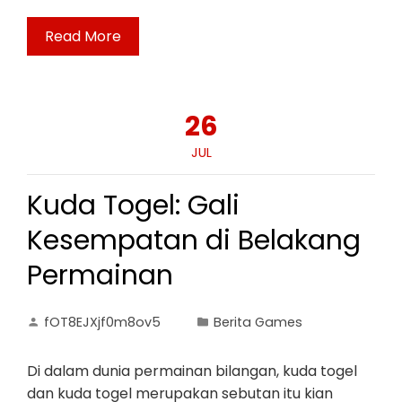
Read More
26
JUL
Kuda Togel: Gali
Kesempatan di Belakang
Permainan
fOT8EJXjf0m8ov5
Berita Games
Di dalam dunia permainan bilangan, kuda togel
dan kuda togel merupakan sebutan itu kian