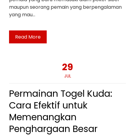
maupun seorang pemain yang berpengalaman
yang mau…
Read More
29
JUL
Permainan Togel Kuda:
Cara Efektif untuk
Memenangkan
Penghargaan Besar