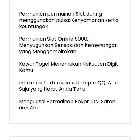
Permainan permainan Slot daring
menggunakan pulsa: Kenyamanan serta
keuntungan
Permainan Slot Online 5000:
Menyuguhkan Sensasi dan Kemenangan
yang Menggembirakan
KawanTogel Menemukan Kekuatan Digit
Kamu
Informasi Terbaru soal HarapanQQ: Apa
Saja yang Harus Anda Tahu
Menguasai Permainan Poker IDN: Saran
dari Ahli