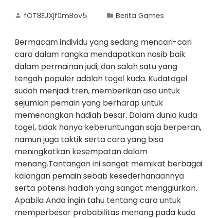
fOT8EJXjf0m8ov5
Berita Games
Bermacam individu yang sedang mencari-cari
cara dalam rangka mendapatkan nasib baik
dalam permainan judi, dan salah satu yang
tengah populer adalah togel kuda. Kudatogel
sudah menjadi tren, memberikan asa untuk
sejumlah pemain yang berharap untuk
memenangkan hadiah besar. Dalam dunia kuda
togel, tidak hanya keberuntungan saja berperan,
namun juga taktik serta cara yang bisa
meningkatkan kesempatan dalam
menang.Tantangan ini sangat memikat berbagai
kalangan pemain sebab kesederhanaannya
serta potensi hadiah yang sangat menggiurkan.
Apabila Anda ingin tahu tentang cara untuk
memperbesar probabilitas menang pada kuda