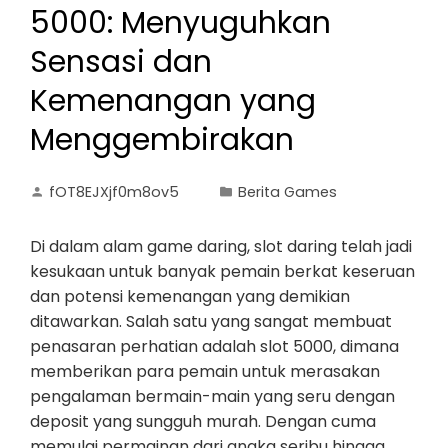
5000: Menyuguhkan
Sensasi dan
Kemenangan yang
Menggembirakan
fOT8EJXjf0m8ov5
Berita Games
Di dalam alam game daring, slot daring telah jadi
kesukaan untuk banyak pemain berkat keseruan
dan potensi kemenangan yang demikian
ditawarkan. Salah satu yang sangat membuat
penasaran perhatian adalah slot 5000, dimana
memberikan para pemain untuk merasakan
pengalaman bermain-main yang seru dengan
deposit yang sungguh murah. Dengan cuma
memulai permainan dari angka seribu hingga