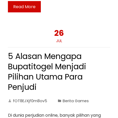
Read More
26
JUL
5 Alasan Mengapa
Bupatitogel Menjadi
Pilihan Utama Para
Penjudi
fOT8EJXjf0m8ov5
Berita Games
Di dunia perjudian online, banyak pilihan yang