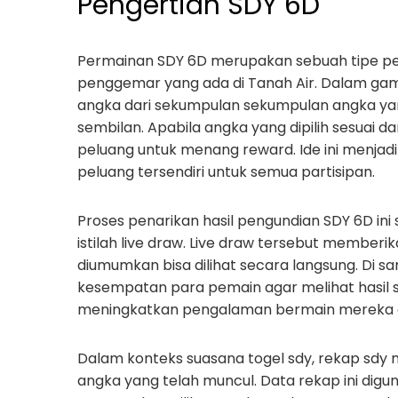
Pengertian SDY 6D
Permainan SDY 6D merupakan sebuah tipe per
penggemar yang ada di Tanah Air. Dalam game
angka dari sekumpulan sekumpulan angka yang
sembilan. Apabila angka yang dipilih sesuai 
peluang untuk menang reward. Ide ini menja
peluang tersendiri untuk semua partisipan.
Proses penarikan hasil pengundian SDY 6D ini 
istilah live draw. Live draw tersebut member
diumumkan bisa dilihat secara langsung. Di sa
kesempatan para pemain agar melihat hasil 
meningkatkan pengalaman bermain mereka d
Dalam konteks suasana togel sdy, rekap sdy m
angka yang telah muncul. Data rekap ini digu