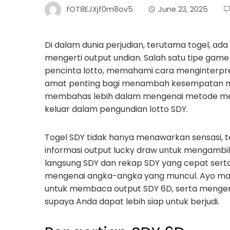
fOT8EJXjf0m8ov5
June 23, 2025
Di dalam dunia perjudian, terutama togel, ada
mengerti output undian. Salah satu tipe game
pencinta lotto, memahami cara menginterpret
amat penting bagi menambah kesempatan men
membahas lebih dalam mengenai metode mem
keluar dalam pengundian lotto SDY.
Togel SDY tidak hanya menawarkan sensasi, 
informasi output lucky draw untuk mengambil p
langsung SDY dan rekap SDY yang cepat sert
mengenai angka-angka yang muncul. Ayo mari
untuk membaca output SDY 6D, serta mengert
supaya Anda dapat lebih siap untuk berjudi.