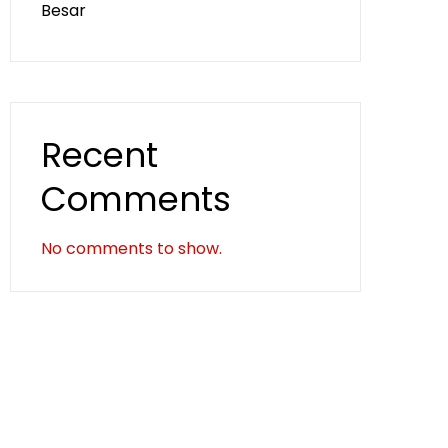
Besar
Recent
Comments
No comments to show.