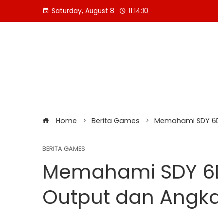
Skip
Saturday, August 8
11:14:10
to
content
Home
Berita Games
Memahami SDY 6D
BERITA GAMES
Memahami SDY 6D
Output dan Angk