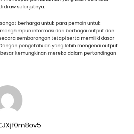
i draw selanjutnya.
ng sangat berharga untuk para pemain untuk
menghimpun informasi dari berbagai output dan
 secara sembarangan tetapi serta memiliki dasar
 Dengan pengetahuan yang lebih mengenai output
rbesar kemungkinan mereka dalam pertandingan
8EJXjf0m8ov5