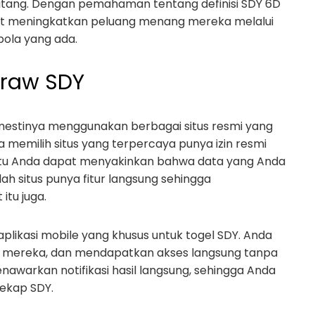
tang. Dengan pemahaman tentang definisi SDY 6D
pat meningkatkan peluang menang mereka melalui
pola yang ada.
Draw SDY
mestinya menggunakan berbagai situs resmi yang
 memilih situs yang terpercaya punya izin resmi
itu Anda dapat menyakinkan bahwa data yang Anda
lah situs punya fitur langsung sehingga
itu juga.
plikasi mobile yang khusus untuk togel SDY. Anda
e mereka, dan mendapatkan akses langsung tanpa
nawarkan notifikasi hasil langsung, sehingga Anda
rekap SDY.