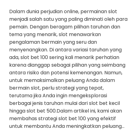
Dalam dunia perjudian online, permainan slot
menjadi salah satu yang paling diminati oleh para
pemain. Dengan beragam pilihan taruhan dan
tema yang menarik, slot menawarkan
pengalaman bermain yang seru dan
menyenangkan. Di antara variasi taruhan yang
ada, slot bet 100 sering kali menarik perhatian
karena dianggap sebagai pilihan yang seimbang
antara risiko dan potensi kemenangan. Namun,
untuk memaksimalkan peluang Anda dalam
bermain slot, perlu strategi yang tepat,
terutama jika Anda ingin mengeksplorasi
berbagai jenis taruhan mulai dari slot bet kecil
hingga slot bet 500.Dalam artikel ini, kami akan
membahas strategi slot bet 100 yang efektif
untuk membantu Anda meningkatkan peluang…