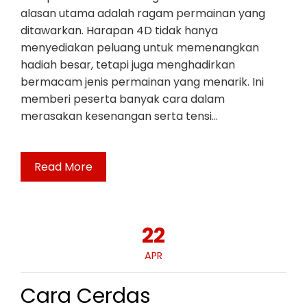
alasan utama adalah ragam permainan yang
ditawarkan. Harapan 4D tidak hanya
menyediakan peluang untuk memenangkan
hadiah besar, tetapi juga menghadirkan
bermacam jenis permainan yang menarik. Ini
memberi peserta banyak cara dalam
merasakan kesenangan serta tensi…
Read More
22
APR
Cara Cerdas