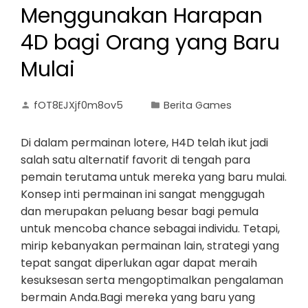
Menggunakan Harapan
4D bagi Orang yang Baru
Mulai
fOT8EJXjf0m8ov5
Berita Games
Di dalam permainan lotere, H4D telah ikut jadi
salah satu alternatif favorit di tengah para
pemain terutama untuk mereka yang baru mulai.
Konsep inti permainan ini sangat menggugah
dan merupakan peluang besar bagi pemula
untuk mencoba chance sebagai individu. Tetapi,
mirip kebanyakan permainan lain, strategi yang
tepat sangat diperlukan agar dapat meraih
kesuksesan serta mengoptimalkan pengalaman
bermain Anda.Bagi mereka yang baru yang