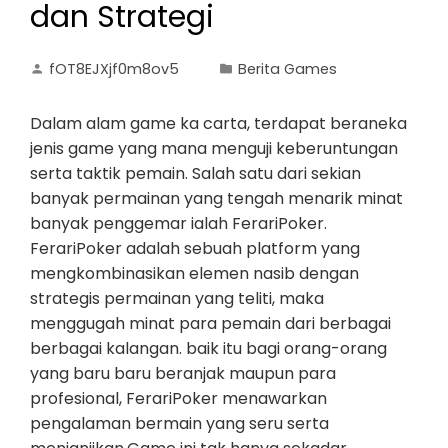
dan Strategi
fOT8EJXjf0m8ov5
Berita Games
Dalam alam game ka carta, terdapat beraneka
jenis game yang mana menguji keberuntungan
serta taktik pemain. Salah satu dari sekian
banyak permainan yang tengah menarik minat
banyak penggemar ialah FerariPoker.
FerariPoker adalah sebuah platform yang
mengkombinasikan elemen nasib dengan
strategis permainan yang teliti, maka
menggugah minat para pemain dari berbagai
berbagai kalangan. baik itu bagi orang-orang
yang baru baru beranjak maupun para
profesional, FerariPoker menawarkan
pengalaman bermain yang seru serta