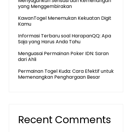
Menyuguhkan Sensasi dan Kemenangan
yang Menggembirakan
KawanTogel Menemukan Kekuatan Digit
Kamu
Informasi Terbaru soal HarapanQQ: Apa
Saja yang Harus Anda Tahu
Menguasai Permainan Poker IDN: Saran
dari Ahli
Permainan Togel Kuda: Cara Efektif untuk
Memenangkan Penghargaan Besar
Recent Comments