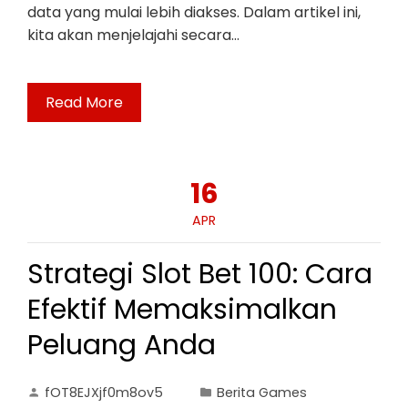
data yang mulai lebih diakses. Dalam artikel ini,
kita akan menjelajahi secara…
Read More
16
APR
Strategi Slot Bet 100: Cara
Efektif Memaksimalkan
Peluang Anda
fOT8EJXjf0m8ov5
Berita Games