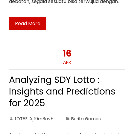
debatan, segala sesuatu bisa terwujud dengan…
Read More
16
APR
Analyzing SDY Lotto :
Insights and Predictions
for 2025
fOT8EJXjf0m8ov5
Berita Games