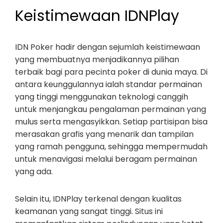
Keistimewaan IDNPlay
IDN Poker hadir dengan sejumlah keistimewaan
yang membuatnya menjadikannya pilihan
terbaik bagi para pecinta poker di dunia maya. Di
antara keunggulannya ialah standar permainan
yang tinggi menggunakan teknologi canggih
untuk menjangkau pengalaman permainan yang
mulus serta mengasyikkan. Setiap partisipan bisa
merasakan grafis yang menarik dan tampilan
yang ramah pengguna, sehingga mempermudah
untuk menavigasi melalui beragam permainan
yang ada.
Selain itu, IDNPlay terkenal dengan kualitas
keamanan yang sangat tinggi. Situs ini