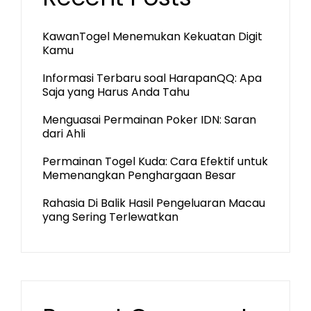
KawanTogel Menemukan Kekuatan Digit
Kamu
Informasi Terbaru soal HarapanQQ: Apa
Saja yang Harus Anda Tahu
Menguasai Permainan Poker IDN: Saran
dari Ahli
Permainan Togel Kuda: Cara Efektif untuk
Memenangkan Penghargaan Besar
Rahasia Di Balik Hasil Pengeluaran Macau
yang Sering Terlewatkan