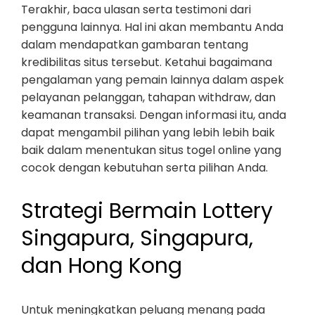
Terakhir, baca ulasan serta testimoni dari
pengguna lainnya. Hal ini akan membantu Anda
dalam mendapatkan gambaran tentang
kredibilitas situs tersebut. Ketahui bagaimana
pengalaman yang pemain lainnya dalam aspek
pelayanan pelanggan, tahapan withdraw, dan
keamanan transaksi. Dengan informasi itu, anda
dapat mengambil pilihan yang lebih lebih baik
baik dalam menentukan situs togel online yang
cocok dengan kebutuhan serta pilihan Anda.
Strategi Bermain Lottery
Singapura, Singapura,
dan Hong Kong
Untuk meningkatkan peluang menang pada