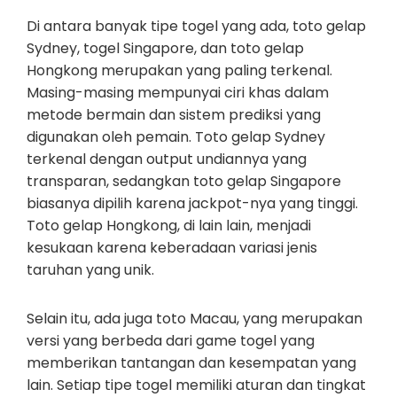
Di antara banyak tipe togel yang ada, toto gelap
Sydney, togel Singapore, dan toto gelap
Hongkong merupakan yang paling terkenal.
Masing-masing mempunyai ciri khas dalam
metode bermain dan sistem prediksi yang
digunakan oleh pemain. Toto gelap Sydney
terkenal dengan output undiannya yang
transparan, sedangkan toto gelap Singapore
biasanya dipilih karena jackpot-nya yang tinggi.
Toto gelap Hongkong, di lain lain, menjadi
kesukaan karena keberadaan variasi jenis
taruhan yang unik.
Selain itu, ada juga toto Macau, yang merupakan
versi yang berbeda dari game togel yang
memberikan tantangan dan kesempatan yang
lain. Setiap tipe togel memiliki aturan dan tingkat