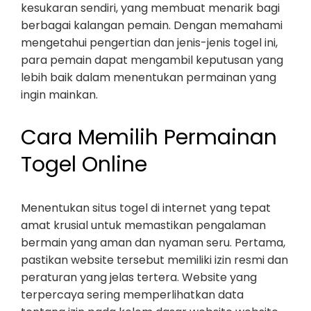
kesukaran sendiri, yang membuat menarik bagi
berbagai kalangan pemain. Dengan memahami
mengetahui pengertian dan jenis-jenis togel ini,
para pemain dapat mengambil keputusan yang
lebih baik dalam menentukan permainan yang
ingin mainkan.
Cara Memilih Permainan
Togel Online
Menentukan situs togel di internet yang tepat
amat krusial untuk memastikan pengalaman
bermain yang aman dan nyaman seru. Pertama,
pastikan website tersebut memiliki izin resmi dan
peraturan yang jelas tertera. Website yang
terpercaya sering memperlihatkan data