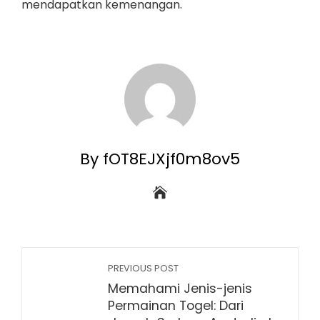
mendapatkan kemenangan.
By fOT8EJXjf0m8ov5
PREVIOUS POST
Memahami Jenis-jenis
Permainan Togel: Dari