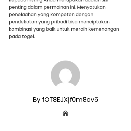
penting dalam permainan ini. Menyatukan
penelaahan yang kompeten dengan
pendekatan yang pribadi bisa menciptakan
kombinasi yang baik untuk meraih kemenangan
pada togel.
By fOT8EJXjf0m8ov5