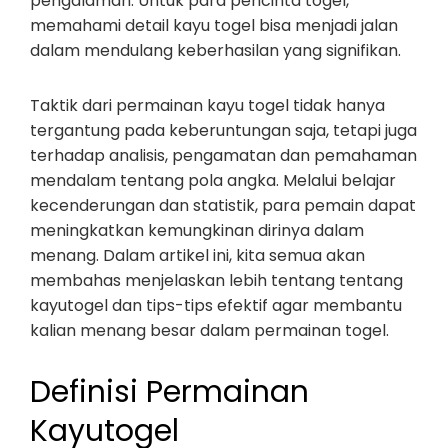
pengalaman. Untuk para pencinta togel,
memahami detail kayu togel bisa menjadi jalan
dalam mendulang keberhasilan yang signifikan.
Taktik dari permainan kayu togel tidak hanya
tergantung pada keberuntungan saja, tetapi juga
terhadap analisis, pengamatan dan pemahaman
mendalam tentang pola angka. Melalui belajar
kecenderungan dan statistik, para pemain dapat
meningkatkan kemungkinan dirinya dalam
menang. Dalam artikel ini, kita semua akan
membahas menjelaskan lebih tentang tentang
kayutogel dan tips-tips efektif agar membantu
kalian menang besar dalam permainan togel.
Definisi Permainan
Kayutogel