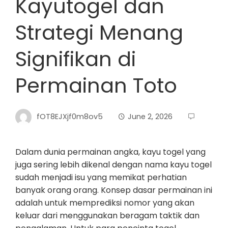
Kayutogel dan
Strategi Menang
Signifikan di
Permainan Toto
fOT8EJXjf0m8ov5
June 2, 2026
Dalam dunia permainan angka, kayu togel yang
juga sering lebih dikenal dengan nama kayu togel
sudah menjadi isu yang memikat perhatian
banyak orang orang. Konsep dasar permainan ini
adalah untuk memprediksi nomor yang akan
keluar dari menggunakan beragam taktik dan