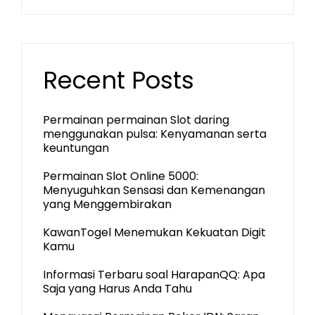
Recent Posts
Permainan permainan Slot daring
menggunakan pulsa: Kenyamanan serta
keuntungan
Permainan Slot Online 5000:
Menyuguhkan Sensasi dan Kemenangan
yang Menggembirakan
KawanTogel Menemukan Kekuatan Digit
Kamu
Informasi Terbaru soal HarapanQQ: Apa
Saja yang Harus Anda Tahu