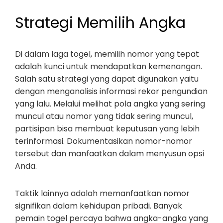
Strategi Memilih Angka
Di dalam laga togel, memilih nomor yang tepat
adalah kunci untuk mendapatkan kemenangan.
Salah satu strategi yang dapat digunakan yaitu
dengan menganalisis informasi rekor pengundian
yang lalu. Melalui melihat pola angka yang sering
muncul atau nomor yang tidak sering muncul,
partisipan bisa membuat keputusan yang lebih
terinformasi. Dokumentasikan nomor-nomor
tersebut dan manfaatkan dalam menyusun opsi
Anda.
Taktik lainnya adalah memanfaatkan nomor
signifikan dalam kehidupan pribadi. Banyak
pemain togel percaya bahwa angka-angka yang