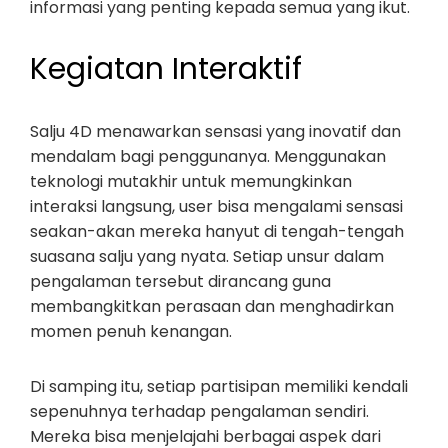
informasi yang penting kepada semua yang ikut.
Kegiatan Interaktif
Salju 4D menawarkan sensasi yang inovatif dan
mendalam bagi penggunanya. Menggunakan
teknologi mutakhir untuk memungkinkan
interaksi langsung, user bisa mengalami sensasi
seakan-akan mereka hanyut di tengah-tengah
suasana salju yang nyata. Setiap unsur dalam
pengalaman tersebut dirancang guna
membangkitkan perasaan dan menghadirkan
momen penuh kenangan.
Di samping itu, setiap partisipan memiliki kendali
sepenuhnya terhadap pengalaman sendiri.
Mereka bisa menjelajahi berbagai aspek dari