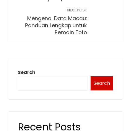
NEXT POST
Mengenal Data Macau:
Panduan Lengkap untuk
Pemain Toto
Search
Search
Recent Posts