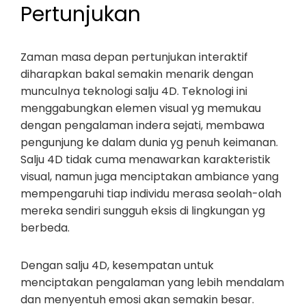
Pertunjukan
Zaman masa depan pertunjukan interaktif
diharapkan bakal semakin menarik dengan
munculnya teknologi salju 4D. Teknologi ini
menggabungkan elemen visual yg memukau
dengan pengalaman indera sejati, membawa
pengunjung ke dalam dunia yg penuh keimanan.
Salju 4D tidak cuma menawarkan karakteristik
visual, namun juga menciptakan ambiance yang
mempengaruhi tiap individu merasa seolah-olah
mereka sendiri sungguh eksis di lingkungan yg
berbeda.
Dengan salju 4D, kesempatan untuk
menciptakan pengalaman yang lebih mendalam
dan menyentuh emosi akan semakin besar.