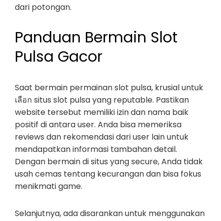
dari potongan.
Panduan Bermain Slot
Pulsa Gacor
Saat bermain permainan slot pulsa, krusial untuk
เลือก situs slot pulsa yang reputable. Pastikan
website tersebut memiliki izin dan nama baik
positif di antara user. Anda bisa memeriksa
reviews dan rekomendasi dari user lain untuk
mendapatkan informasi tambahan detail.
Dengan bermain di situs yang secure, Anda tidak
usah cemas tentang kecurangan dan bisa fokus
menikmati game.
Selanjutnya, ada disarankan untuk menggunakan