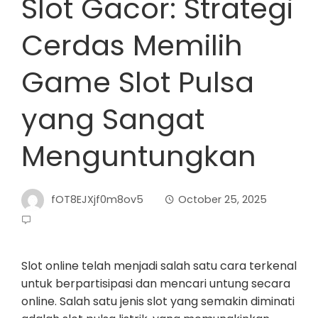
Slot Gacor: Strategi
Cerdas Memilih
Game Slot Pulsa
yang Sangat
Menguntungkan
fOT8EJXjf0m8ov5
October 25, 2025
Slot online telah menjadi salah satu cara terkenal
untuk berpartisipasi dan mencari untung secara
online. Salah satu jenis slot yang semakin diminati