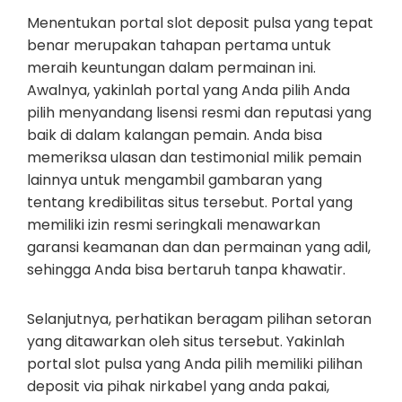
Menentukan portal slot deposit pulsa yang tepat
benar merupakan tahapan pertama untuk
meraih keuntungan dalam permainan ini.
Awalnya, yakinlah portal yang Anda pilih Anda
pilih menyandang lisensi resmi dan reputasi yang
baik di dalam kalangan pemain. Anda bisa
memeriksa ulasan dan testimonial milik pemain
lainnya untuk mengambil gambaran yang
tentang kredibilitas situs tersebut. Portal yang
memiliki izin resmi seringkali menawarkan
garansi keamanan dan dan permainan yang adil,
sehingga Anda bisa bertaruh tanpa khawatir.
Selanjutnya, perhatikan beragam pilihan setoran
yang ditawarkan oleh situs tersebut. Yakinlah
portal slot pulsa yang Anda pilih memiliki pilihan
deposit via pihak nirkabel yang anda pakai,