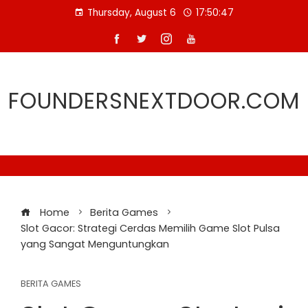
Skip
Thursday, August 6
17:50:48
to
content
FOUNDERSNEXTDOOR.COM
Home
Berita Games
Slot Gacor: Strategi Cerdas Memilih Game Slot Pulsa
yang Sangat Menguntungkan
BERITA GAMES