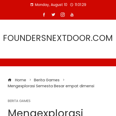
Skip
Monday, August 10
11:01:29
to
content
FOUNDERSNEXTDOOR.COM
Home
Berita Games
Mengexplorasi Semesta Besar empat dimensi
BERITA GAMES
Mengexplorasi