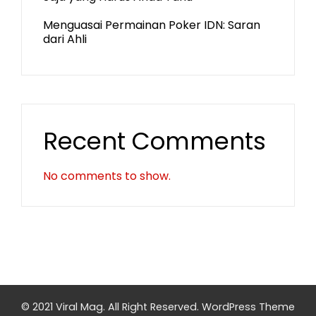
Menguasai Permainan Poker IDN: Saran
dari Ahli
Recent Comments
No comments to show.
© 2021 Viral Mag. All Right Reserved.
WordPress Theme