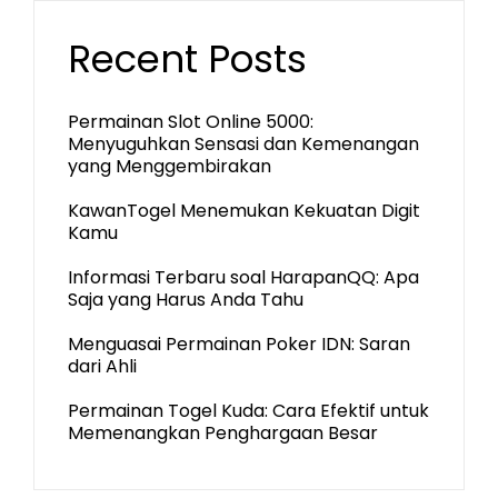
Recent Posts
Permainan Slot Online 5000:
Menyuguhkan Sensasi dan Kemenangan
yang Menggembirakan
KawanTogel Menemukan Kekuatan Digit
Kamu
Informasi Terbaru soal HarapanQQ: Apa
Saja yang Harus Anda Tahu
Menguasai Permainan Poker IDN: Saran
dari Ahli
Permainan Togel Kuda: Cara Efektif untuk
Memenangkan Penghargaan Besar