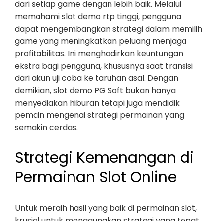
dari setiap game dengan lebih baik. Melalui
memahami slot demo rtp tinggi, pengguna
dapat mengembangkan strategi dalam memilih
game yang meningkatkan peluang menjaga
profitabilitas. Ini menghadirkan keuntungan
ekstra bagi pengguna, khususnya saat transisi
dari akun uji coba ke taruhan asal. Dengan
demikian, slot demo PG Soft bukan hanya
menyediakan hiburan tetapi juga mendidik
pemain mengenai strategi permainan yang
semakin cerdas.
Strategi Kemenangan di
Permainan Slot Online
Untuk meraih hasil yang baik di permainan slot,
krusial untuk menggunakan strategi yang tepat.