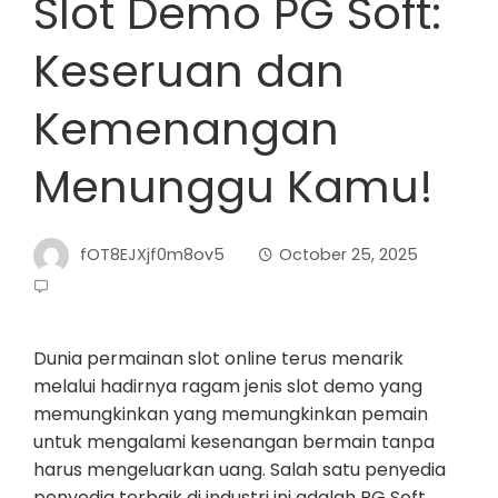
Slot Demo PG Soft:
Keseruan dan
Kemenangan
Menunggu Kamu!
fOT8EJXjf0m8ov5
October 25, 2025
Dunia permainan slot online terus menarik
melalui hadirnya ragam jenis slot demo yang
memungkinkan yang memungkinkan pemain
untuk mengalami kesenangan bermain tanpa
harus mengeluarkan uang. Salah satu penyedia
penyedia terbaik di industri ini adalah PG Soft,