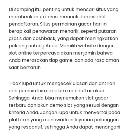
Di samping itu, penting untuk mencari situs yang
memberikan promosi menarik dan insentif
pendaftaran. Situs permainan gacor hari ini
kerap kali penawaran menarik, seperti putaran
gratis dan cashback, yang dapat meningkatkan
peluang untung Anda. Memilih website dengan
slot online terpercaya akan menjamin bahwa
Anda merasakan tiap game, dan ada rasa aman
saat bertaruh.
Tidak lupa untuk mengecek ulasan dan antrian
dari pemain lain sebelum mendaftar akun.
Sehingga, Anda bisa menemukan slot gacor
terbaru dan akun demo slot yang sesuai dengan
kriteria Anda. Jangan lupa untuk menyertai pada
platform yang menawarkan layanan pelanggan
yang responsif, sehingga Anda dapat menangani