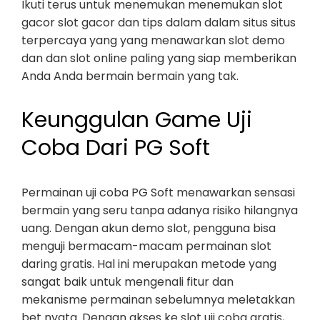
Ikuti terus untuk menemukan menemukan slot
gacor slot gacor dan tips dalam dalam situs situs
terpercaya yang yang menawarkan slot demo
dan dan slot online paling yang siap memberikan
Anda Anda bermain bermain yang tak.
Keunggulan Game Uji
Coba Dari PG Soft
Permainan uji coba PG Soft menawarkan sensasi
bermain yang seru tanpa adanya risiko hilangnya
uang. Dengan akun demo slot, pengguna bisa
menguji bermacam-macam permainan slot
daring gratis. Hal ini merupakan metode yang
sangat baik untuk mengenali fitur dan
mekanisme permainan sebelumnya meletakkan
bet nyata. Dengan akses ke slot uji coba gratis,