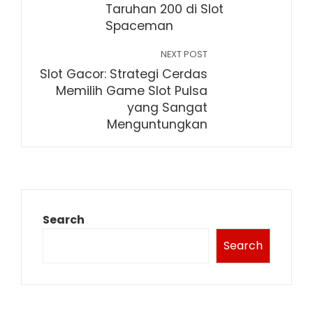
Taruhan 200 di Slot
Spaceman
NEXT POST
Slot Gacor: Strategi Cerdas
Memilih Game Slot Pulsa
yang Sangat
Menguntungkan
Search
Search