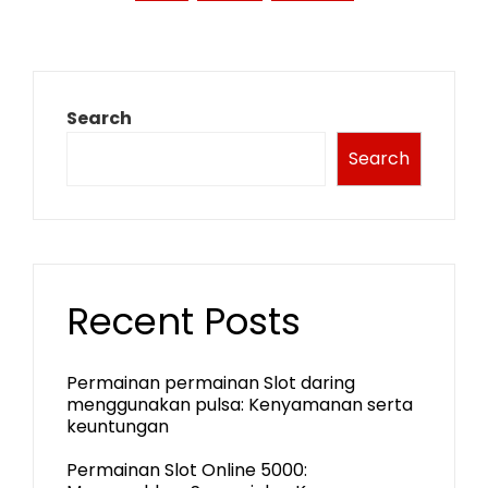
Search
Search
Recent Posts
Permainan permainan Slot daring
menggunakan pulsa: Kenyamanan serta
keuntungan
Permainan Slot Online 5000: