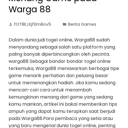
Warga 88
fOT8EJXjf0m8ov5
Berita Games
Dalam dunia judi togel online, Warga88 sudah
menyandang sebagai salah satu platform yang
paling banyak diperbincangkan oleh pecinta.
warga88 Sebagai bandar bandar togel online
terkemuka, Warga88 menawarkan berbagai tipe
game menarik perhatian dan peluang besar
untuk memenangkan hadiah. Jika kamu sedang
mencari-cari cara untuk menambah
kemungkinan menang dari game yang sedang
kamu mainkan, artikel ini bakal memberikan tips
ampuh yang dapat kamu terapkan saat berjudi
pada Warga88.Para pembaca yang setia atau
yang baru mengenal dunia togel online, penting