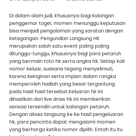
Di dalam alam judi, khususnya bagi kalangan
penggemar togel, momen menunggu keputusan
bisa menjadi pengalaman yang saratan dengan
ketegangan. Pengundian Langsung HK
merupakan salah satu event paling paling
ditunggu-tunggu, khususnya bagi para petaruh
yang bermain toto hk serta angka hk. Setiap kali
nomor keluar, suasana tegang menyelimuti,
karena keinginan serta impian dalam rangka
memperoleh hadiah yang besar tergantung
pada hasil hasil tersebut.Keluaran hk ini
dihasilkan dari live draw hk ini memberikan
sensasi tersendiri untuk kalangan petaruh.
Dengan akses langsung ke ke hasil pengeluaran
hk, para pencinta dapat mengalami momen
yang berharga ketika nomor dipilih. Entah itu itu