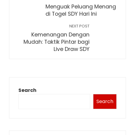
Menguak Peluang Menang
di Togel SDY Hari Ini
NEXT POST
Kemenangan Dengan
Mudah: Taktik Pintar bagi
Live Draw SDY
Search
Search