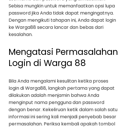
Sebisa mungkin untuk memanfaatkan opsi lupa
password jika Anda tidak dapat mengingatnya.
Dengan mengikuti tahapan ini, Anda dapat login
ke Warga88 secara lancar dan bebas dari
kesalahan.
Mengatasi Permasalahan
Login di Warga 88
Bila Anda mengalami kesulitan ketika proses
login di Warga88, langkah pertama yang dapat
dilakukan adalah menjamin bahwa Anda
menginput nama pengguna dan password
dengan benar. Kekeliruan ketik dalam salah satu
informasi ini sering kali menjadi penyebab besar
permasalahan. Periksa kembali apakah tombol