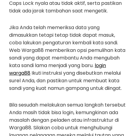
Caps Lock nyala atau tidak aktif, serta pastikan
tidak ada jarak tambahan saat mengetik.
Jika Anda telah memeriksa data yang
dimasukkan tetapi tetap tidak dapat masuk,
coba lakukan pengaturan kembali kata sandi.
Web Warga88 memberikan opsi pemulihan kata
sandi yang dapat membantu Anda mengubah
kata sandi lama menjadi yang baru.
login
warga88
Ikuti instruksi yang disebutkan melalui
surel Anda, dan pastikan untuk membuat kata
sandi yang kuat namun gampang untuk diingat.
Bila sesudah melakukan semua langkah tersebut
Anda masih tidak bisa login, kemungkinan ada
masalah dengan peladen atau infrastruktur di
Warga88. Silakan coba untuk menghubungi
layanan pelanggan mereka melalui tautan yang