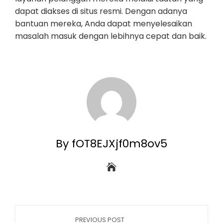
dapat diakses di situs resmi. Dengan adanya
bantuan mereka, Anda dapat menyelesaikan
masalah masuk dengan lebihnya cepat dan baik.
By fOT8EJXjf0m8ov5
PREVIOUS POST