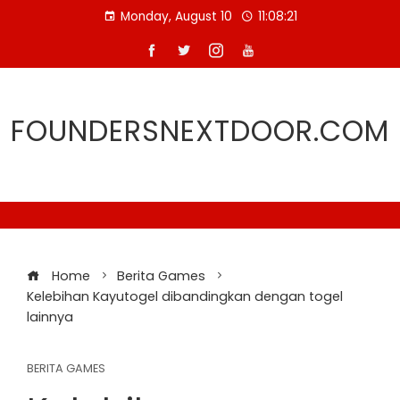
Skip
Monday, August 10
11:08:21
to
content
FOUNDERSNEXTDOOR.COM
Home
Berita Games
Kelebihan Kayutogel dibandingkan dengan togel
lainnya
BERITA GAMES