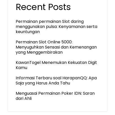
Recent Posts
Permainan permainan Slot daring
menggunakan pulsa: Kenyamanan serta
keuntungan
Permainan Slot Online 5000:
Menyuguhkan Sensasi dan Kemenangan
yang Menggembirakan
KawanTogel Menemukan Kekuatan Digit
Kamu
Informasi Terbaru soal HarapanQQ: Apa
Saja yang Harus Anda Tahu
Menguasai Permainan Poker IDN: Saran
dari Ahli