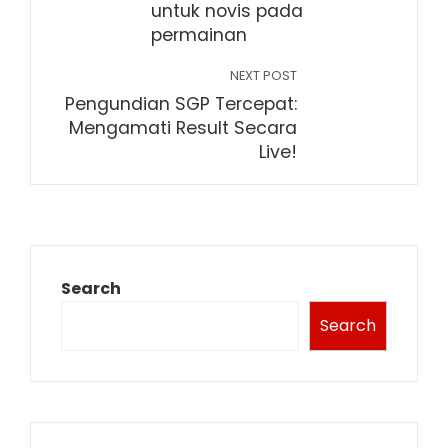
untuk novis pada
permainan
NEXT POST
Pengundian SGP Tercepat:
Mengamati Result Secara
Live!
Search
Search