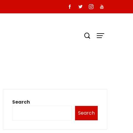
Search
Search