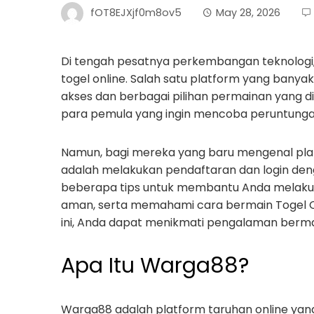
fOT8EJXjf0m8ov5
May 28, 2026
Di tengah pesatnya perkembangan teknologi,
togel online. Salah satu platform yang ban
akses dan berbagai pilihan permainan yang d
para pemula yang ingin mencoba peruntungan 
Namun, bagi mereka yang baru mengenal platf
adalah melakukan pendaftaran dan login deng
beberapa tips untuk membantu Anda melaku
aman, serta memahami cara bermain Togel O
ini, Anda dapat menikmati pengalaman berm
Apa Itu Warga88?
Warga88 adalah platform taruhan online yang