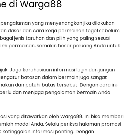
ine di Warga88
di pengalaman yang menyenangkan jika dilakukan
an dasar dan cara kerja permainan togel sebelum
gai jenis taruhan dan pilih yang paling sesuai
mi permainan, semakin besar peluang Anda untuk
ak. Jaga kerahasiaan informasi login dan jangan
engatur batasan dalam bermain juga sangat
akan dan patuhi batas tersebut. Dengan cara ini,
k perlu dan menjaga pengalaman bermain Anda
si yang ditawarkan oleh Warga88. Ini bisa memberi
mlah modal Anda. Selalu periksa halaman promosi
ak ketinggalan informasi penting. Dengan