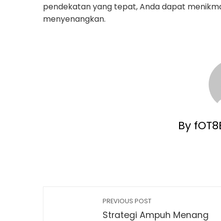
pendekatan yang tepat, Anda dapat menikma
menyenangkan.
By fOT
PREVIOUS POST
Strategi Ampuh Menang