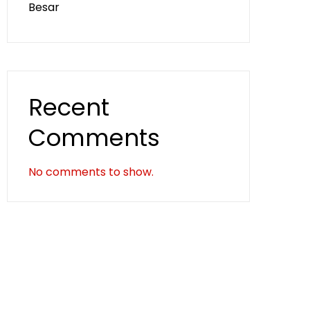
Besar
Recent
Comments
No comments to show.