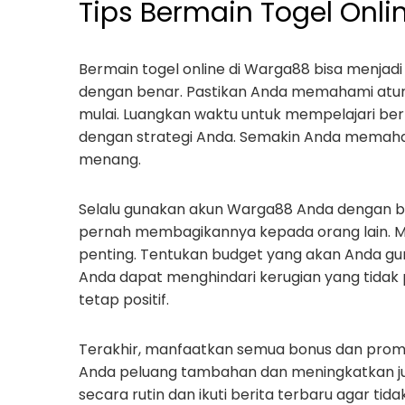
Tips Bermain Togel Onl
Bermain togel online di Warga88 bisa menja
dengan benar. Pastikan Anda memahami atur
mulai. Luangkan waktu untuk mempelajari berba
dengan strategi Anda. Semakin Anda memaha
menang.
Selalu gunakan akun Warga88 Anda dengan bij
pernah membagikannya kepada orang lain. M
penting. Tentukan budget yang akan Anda gun
Anda dapat menghindari kerugian yang tida
tetap positif.
Terakhir, manfaatkan semua bonus dan promo
Anda peluang tambahan dan meningkatkan ju
secara rutin dan ikuti berita terbaru agar tid