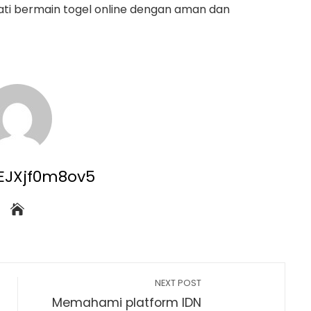
ti bermain togel online dengan aman dan
8EJXjf0m8ov5
NEXT POST
Memahami platform IDN