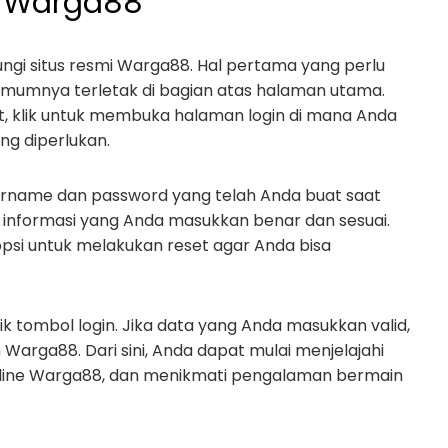
n Warga88
ngi situs resmi Warga88. Hal pertama yang perlu
umumnya terletak di bagian atas halaman utama.
, klik untuk membuka halaman login di mana Anda
ng diperlukan.
ername dan password yang telah Anda buat saat
 informasi yang Anda masukkan benar dan sesuai.
opsi untuk melakukan reset agar Anda bisa
lik tombol login. Jika data yang Anda masukkan valid,
arga88. Dari sini, Anda dapat mulai menjelajahi
nline Warga88, dan menikmati pengalaman bermain