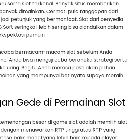
aru serta slot terkenal. Banyak situs memberikan
 banyak dimainkan. Cermati pula tanggapan dari
jadi petunjuk yang bermanfaat. Slot dari penyedia
Soft seringkali lebih sering bisa diandalkan dalam
kspektasi pemain.
mencoba bermacam-macam slot sebelum Anda
, Anda bisa menguji coba beraneka strategi serta
o uang. Begitu Anda merasa pasti akan pilihan
rmainan yang mempunyai bet nyata supaya meraih
gan Gede di Permainan Slot
kemenangan besar di game slot adalah memilih alat
t dengan menawarkan RTP tinggi atau RTP yang
tase balik modal yang lebih baik kepada player.