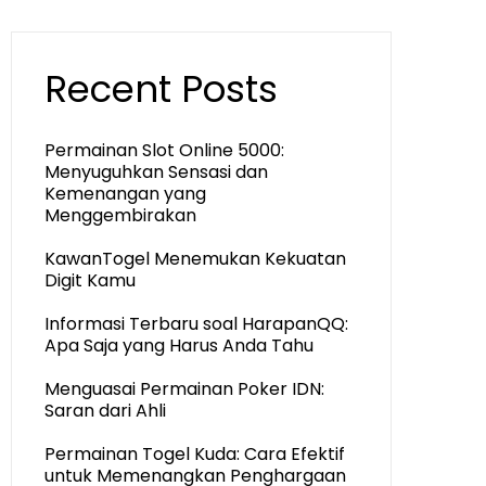
Recent Posts
Permainan Slot Online 5000:
Menyuguhkan Sensasi dan
Kemenangan yang
Menggembirakan
KawanTogel Menemukan Kekuatan
Digit Kamu
Informasi Terbaru soal HarapanQQ:
Apa Saja yang Harus Anda Tahu
Menguasai Permainan Poker IDN:
Saran dari Ahli
Permainan Togel Kuda: Cara Efektif
untuk Memenangkan Penghargaan