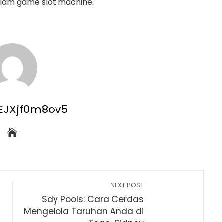
lam game slot machine.
8EJXjf0m8ov5
NEXT POST
Sdy Pools: Cara Cerdas
Mengelola Taruhan Anda di