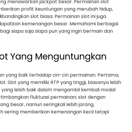
 yang menawarkan jackpot besar. Permainan slot
erikan profit keuntungan yang merubah hidup,
andingkan slot biasa. Permainan slot ini juga
endapatkan kemenangan besar. Memahami berbagai
 bagi siapa saja siapa pun yang ingin bermain dan
Slot Yang Menguntungkan
 yang baik terhadap ciri-ciri permainan. Pertama,
t. Slot yang memiliki RTP yang tinggi, biasanya lebih
 yang lebih baik dalam mengambil kembali modal
timbangkan fluktuasi permainan; slot dengan
ng besar, namun seringkali lebih jarang,
ndah sering memberikan kemenangan kecil tetapi