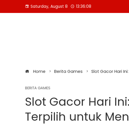
Skip
Saturday, August 8
13:36:09
to
content
Home
Berita Games
Slot Gacor Hari In
BERITA GAMES
Slot Gacor Hari In
Terpilih untuk Me