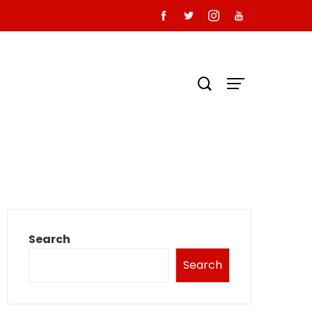
Search
Search