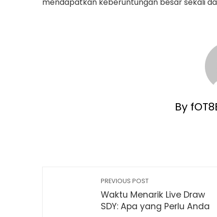
mendapatkan keberuntungan besar sekali da
By fOT
PREVIOUS POST
Waktu Menarik Live Draw
SDY: Apa yang Perlu Anda