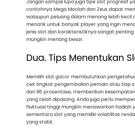
Jangan sampai lupa juga tipe slot progresif
contohnya Mega Moolah dan Zeus dapat memb
walaupun peluang dalam menang lebih kecil dib
menarik untuk banyak player yang ingin m
jenis slot dan karakteristiknya sangat penting
mungkin menang besar.
Dua. Tips Menentukan 
Memilih slot gacor membutuhkan pengetahuan
cek tingkat pengembalian pemain atau tiap slo
dari 96 prosentase, memberikan kesempatan
yang telah dipasang. Anda juga perlu memper
fluktuasi tinggi mungkin menawarkan hadiah ya
sementara slot yang memiliki volatilitas re
yang stabil.