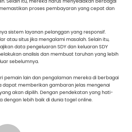
ain. Selain itu, mereka harus menyediakan berbagai
an memastikan proses pembayaran yang cepat dan
nya sistem layanan pelanggan yang responsif.
atau situs jika mengalami masalah. Selain itu,
ajikan data pengeluaran SDY dan keluaran SDY
elakukan analisis dan membuat taruhan yang lebih
luar sebelumnya.
ari pemain lain dan pengalaman mereka di berbagai
gguna dapat memberikan gambaran jelas mengenai
yang akan dipilih. Dengan pendekatan yang hati-
dengan lebih baik di dunia togel online.