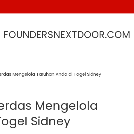
FOUNDERSNEXTDOOR.COM
erdas Mengelola Taruhan Anda di Togel Sidney
Cerdas Mengelola
Togel Sidney