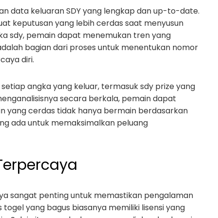
iakan data keluaran SDY yang lengkap dan up-to-date.
at keputusan yang lebih cerdas saat menyusun
ngka sdy, pemain dapat menemukan tren yang
i adalah bagian dari proses untuk menentukan nomor
caya diri.
 setiap angka yang keluar, termasuk sdy prize yang
enganalisisnya secara berkala, pemain dapat
 yang cerdas tidak hanya bermain berdasarkan
 yang ada untuk memaksimalkan peluang
 Terpercaya
caya sangat penting untuk memastikan pengalaman
ogel yang bagus biasanya memiliki lisensi yang