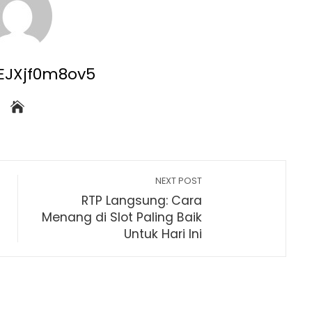
8EJXjf0m8ov5
NEXT POST
RTP Langsung: Cara
Menang di Slot Paling Baik
Untuk Hari Ini