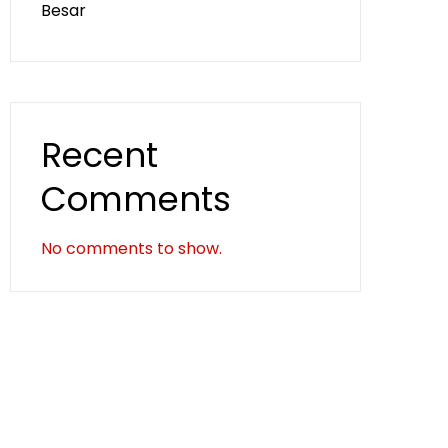
Besar
Recent
Comments
No comments to show.