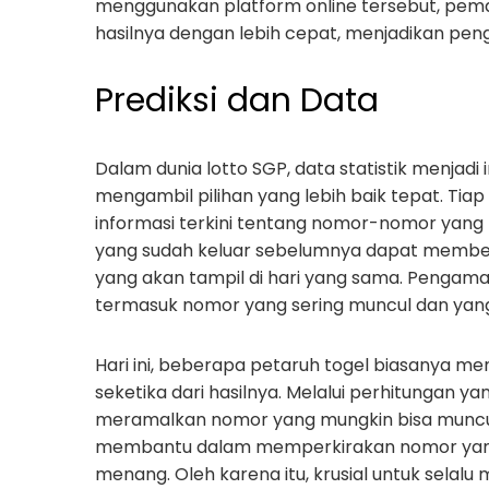
menggunakan platform online tersebut, pem
hasilnya dengan lebih cepat, menjadikan peng
Prediksi dan Data
Dalam dunia lotto SGP, data statistik menjad
mengambil pilihan yang lebih baik tepat. Tiap
informasi terkini tentang nomor-nomor yang k
yang sudah keluar sebelumnya dapat membe
yang akan tampil di hari yang sama. Pengama
termasuk nomor yang sering muncul dan yang
Hari ini, beberapa petaruh togel biasanya m
seketika dari hasilnya. Melalui perhitungan 
meramalkan nomor yang mungkin bisa muncul. Se
membantu dalam memperkirakan nomor yang m
menang. Oleh karena itu, krusial untuk selalu