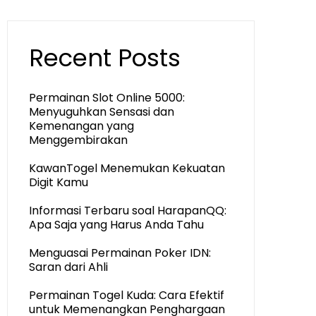
Recent Posts
Permainan Slot Online 5000:
Menyuguhkan Sensasi dan
Kemenangan yang
Menggembirakan
KawanTogel Menemukan Kekuatan
Digit Kamu
Informasi Terbaru soal HarapanQQ:
Apa Saja yang Harus Anda Tahu
Menguasai Permainan Poker IDN:
Saran dari Ahli
Permainan Togel Kuda: Cara Efektif
untuk Memenangkan Penghargaan