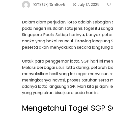
fOT8EJXjf0m8ov5
July 17, 2025
Dalam alam perjudian, lotto adalah sebagian 
pada negeri ini. Salah satu jenis togel itu san
Singapore Pools. Setiap harinya, banyak pet
angka yang bakal muncul. Drawing langsung 
peserta akan menyaksikan secara langsung a
Untuk para penggemar lotto, SGP hari ini me
Melalui berbagai situs lotto daring, petaruh 
menyaksikan hasil yang lalu agar menyusun 
meningkatnya inovasi, proses taruhan serta m
adanya lotto langsung SGP. Mari kita jelajahi 
yang yang akan bisa juara pada hari ini.
Mengetahui Togel SGP 