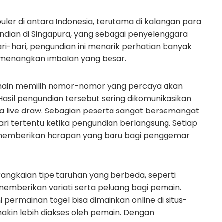
uler di antara Indonesia, terutama di kalangan para
undian di Singapura, yang sebagai penyelenggara
hari-hari, pengundian ini menarik perhatian banyak
enangkan imbalan yang besar.
main memilih nomor-nomor yang percaya akan
Hasil pengundian tersebut sering dikomunikasikan
ma live draw. Sebagian peserta sangat bersemangat
ri tertentu ketika pengundian berlangsung. Setiap
mberikan harapan yang baru bagi penggemar
ngkaian tipe taruhan yang berbeda, seperti
memberikan variati serta peluang bagi pemain.
i permainan togel bisa dimainkan online di situs-
akin lebih diakses oleh pemain. Dengan