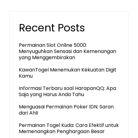
Recent Posts
Permainan Slot Online 5000:
Menyuguhkan Sensasi dan Kemenangan
yang Menggembirakan
KawanTogel Menemukan Kekuatan Digit
Kamu
Informasi Terbaru soal HarapanQQ: Apa
Saja yang Harus Anda Tahu
Menguasai Permainan Poker IDN: Saran
dari Ahli
Permainan Togel Kuda: Cara Efektif untuk
Memenangkan Penghargaan Besar