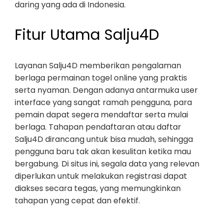
daring yang ada di Indonesia.
Fitur Utama Salju4D
Layanan Salju4D memberikan pengalaman
berlaga permainan togel online yang praktis
serta nyaman. Dengan adanya antarmuka user
interface yang sangat ramah pengguna, para
pemain dapat segera mendaftar serta mulai
berlaga. Tahapan pendaftaran atau daftar
Salju4D dirancang untuk bisa mudah, sehingga
pengguna baru tak akan kesulitan ketika mau
bergabung. Di situs ini, segala data yang relevan
diperlukan untuk melakukan registrasi dapat
diakses secara tegas, yang memungkinkan
tahapan yang cepat dan efektif.