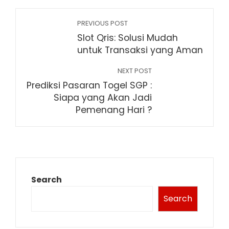
PREVIOUS POST
Slot Qris: Solusi Mudah
untuk Transaksi yang Aman
NEXT POST
Prediksi Pasaran Togel SGP :
Siapa yang Akan Jadi
Pemenang Hari ?
Search
Search