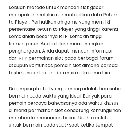
sebuah metode untuk mencari slot gacor
merupakan melalui memanfaatkan data Return
to Player. Perhatikanlah game yang memiliki
persentase Return to Player yang tinggi, karena
semakinlah besarnya RTP, semakin tinggi
kemungkinan Anda dalam memenangkan
penghargaan. Anda dapat mencari informasi
dari RTP permainan slot pada berbagai forum
ataupun komunitas pemain slot dimana berbagi
testimoni serta cara bermain satu sama lain.
Di samping itu, hal yang penting adalah berusaha
bermain pada waktu yang ideal. Banyak para
pemain percaya bahwasanya ada waktu khusus
di mana permainan slot cenderung kemungkinan
memberi kemenangan besar. Usahakanlah
untuk bermain pada saat-saat ketika tempat