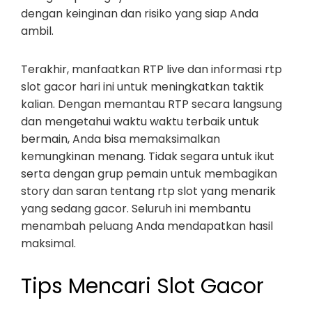
dengan keinginan dan risiko yang siap Anda
ambil.
Terakhir, manfaatkan RTP live dan informasi rtp
slot gacor hari ini untuk meningkatkan taktik
kalian. Dengan memantau RTP secara langsung
dan mengetahui waktu waktu terbaik untuk
bermain, Anda bisa memaksimalkan
kemungkinan menang. Tidak segara untuk ikut
serta dengan grup pemain untuk membagikan
story dan saran tentang rtp slot yang menarik
yang sedang gacor. Seluruh ini membantu
menambah peluang Anda mendapatkan hasil
maksimal.
Tips Mencari Slot Gacor