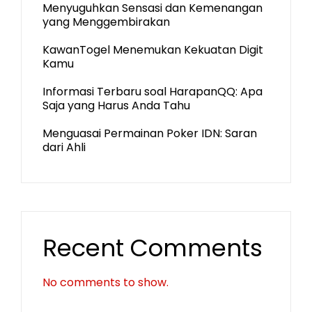
Menyuguhkan Sensasi dan Kemenangan
yang Menggembirakan
KawanTogel Menemukan Kekuatan Digit
Kamu
Informasi Terbaru soal HarapanQQ: Apa
Saja yang Harus Anda Tahu
Menguasai Permainan Poker IDN: Saran
dari Ahli
Recent Comments
No comments to show.