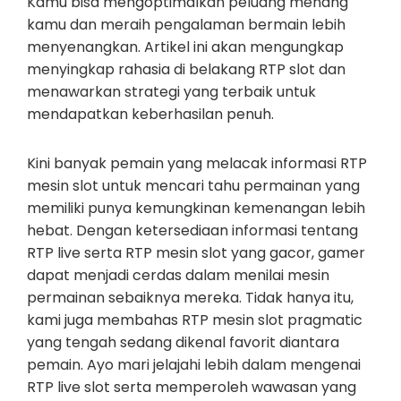
Kamu bisa mengoptimalkan peluang menang
kamu dan meraih pengalaman bermain lebih
menyenangkan. Artikel ini akan mengungkap
menyingkap rahasia di belakang RTP slot dan
menawarkan strategi yang terbaik untuk
mendapatkan keberhasilan penuh.
Kini banyak pemain yang melacak informasi RTP
mesin slot untuk mencari tahu permainan yang
memiliki punya kemungkinan kemenangan lebih
hebat. Dengan ketersediaan informasi tentang
RTP live serta RTP mesin slot yang gacor, gamer
dapat menjadi cerdas dalam menilai mesin
permainan sebaiknya mereka. Tidak hanya itu,
kami juga membahas RTP mesin slot pragmatic
yang tengah sedang dikenal favorit diantara
pemain. Ayo mari jelajahi lebih dalam mengenai
RTP live slot serta memperoleh wawasan yang