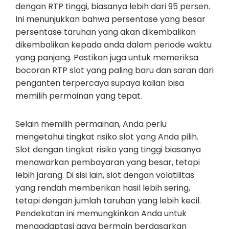
dengan RTP tinggi, biasanya lebih dari 95 persen.
Ini menunjukkan bahwa persentase yang besar
persentase taruhan yang akan dikembalikan
dikembalikan kepada anda dalam periode waktu
yang panjang. Pastikan juga untuk memeriksa
bocoran RTP slot yang paling baru dan saran dari
penganten terpercaya supaya kalian bisa
memilih permainan yang tepat.
Selain memilih permainan, Anda perlu
mengetahui tingkat risiko slot yang Anda pilih.
Slot dengan tingkat risiko yang tinggi biasanya
menawarkan pembayaran yang besar, tetapi
lebih jarang. Di sisi lain, slot dengan volatilitas
yang rendah memberikan hasil lebih sering,
tetapi dengan jumlah taruhan yang lebih kecil.
Pendekatan ini memungkinkan Anda untuk
mengadaptasi gaya bermain berdasarkan