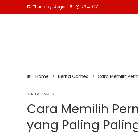
Skip
Thursday, August 6
23:49:18
to
content
Home
Berita Games
Cara Memilih Perm
BERITA GAMES
Cara Memilih Perm
yang Paling Pali