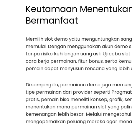
Keutamaan Menentukan
Bermanfaat
Memilih slot demo yaitu menguntungkan sangat
memulai. Dengan menggunakan akun demo sl
tanpa risiko kehilangan uang asli. Uji coba 
cara kerja permainan, fitur bonus, serta kemu
pemain dapat menyusun rencana yang lebih e
Di samping itu, permainan demo juga memu
tipe permainan dari provider seperti Pragma
gratis, pemain bisa meneliti konsep, grafik, 
menentukan mana permainan slot yang palin
kemenangan lebih besar. Melalui mengetahu
mengoptimalkan peluang mereka agar menan