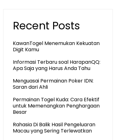
Recent Posts
KawanTogel Menemukan Kekuatan
Digit Kamu
Informasi Terbaru soal HarapanQQ:
Apa Saja yang Harus Anda Tahu
Menguasai Permainan Poker IDN:
Saran dari Ahli
Permainan Togel Kuda: Cara Efektif
untuk Memenangkan Penghargaan
Besar
Rahasia Di Balik Hasil Pengeluaran
Macau yang Sering Terlewatkan