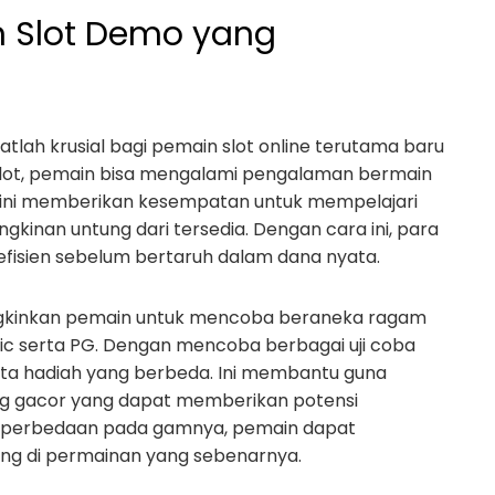
 Slot Demo yang
lah krusial bagi pemain slot online terutama baru
ot, pemain bisa mengalami pengalaman bermain
slot ini memberikan kesempatan untuk mempelajari
ngkinan untung dari tersedia. Dengan cara ini, para
fisien sebelum bertaruh dalam dana nyata.
ngkinkan pemain untuk mencoba beraneka ragam
tic serta PG. Dengan mencoba berbagai uji coba
serta hadiah yang berbeda. Ini membantu guna
g gacor yang dapat memberikan potensi
i perbedaan pada gamnya, pemain dapat
g di permainan yang sebenarnya.