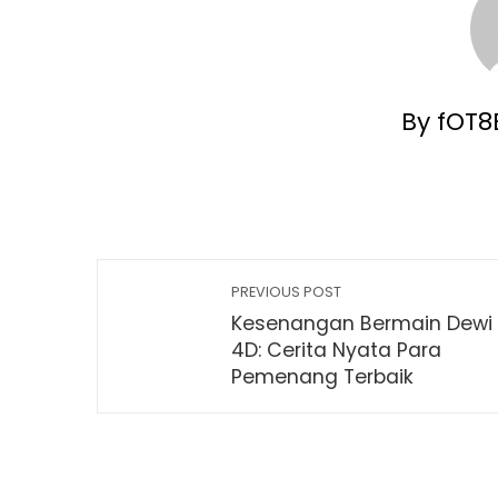
By fOT
PREVIOUS POST
Kesenangan Bermain Dewi
4D: Cerita Nyata Para
Pemenang Terbaik