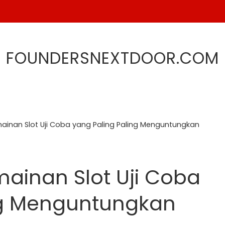
FOUNDERSNEXTDOOR.COM
ainan Slot Uji Coba yang Paling Paling Menguntungkan
ainan Slot Uji Coba
ng Menguntungkan