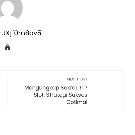
8EJXjf0m8ov5
NEXT POST
Mengungkap Sakral RTP
Slot: Strategi Sukses
Optimal