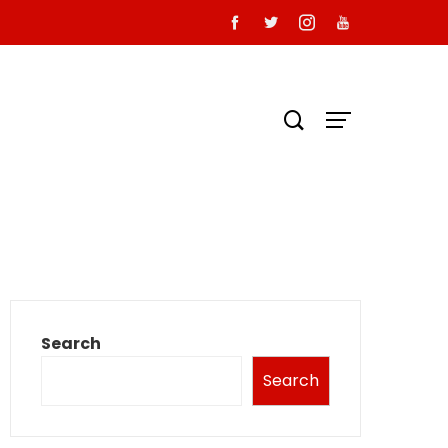
Search
Search