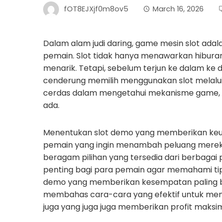
fOT8EJXjf0m8ov5
March 16, 2026
Dalam alam judi daring, game mesin slot adala
pemain. Slot tidak hanya menawarkan hiburan
menarik. Tetapi, sebelum terjun ke dalam ke
cenderung memilih menggunakan slot melalu
cerdas dalam mengetahui mekanisme game, f
ada.
Menentukan slot demo yang memberikan keunt
pemain yang ingin menambah peluang mereka 
beragam pilihan yang tersedia dari berbagai 
penting bagi para pemain agar memahami ti
demo yang memberikan kesempatan paling bai
membahas cara-cara yang efektif untuk memi
juga yang juga juga memberikan profit maksim