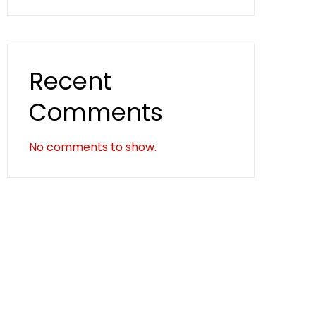
Recent
Comments
No comments to show.