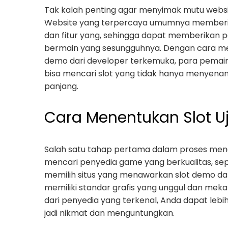
Tak kalah penting agar menyimak mutu websit
Website yang terpercaya umumnya memberika
dan fitur yang, sehingga dapat memberikan
bermain yang sesungguhnya. Dengan cara m
demo dari developer terkemuka, para pemai
bisa mencari slot yang tidak hanya menyena
panjang.
Cara Menentukan Slot Uj
Salah satu tahap pertama dalam proses mene
mencari penyedia game yang berkualitas, sepe
memilih situs yang menawarkan slot demo dar
memiliki standar grafis yang unggul dan mek
dari penyedia yang terkenal, Anda dapat le
jadi nikmat dan menguntungkan.