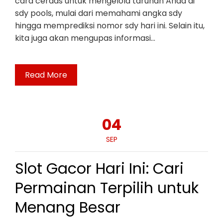
cara cerdas untuk mengelola taruhan Anda di
sdy pools, mulai dari memahami angka sdy
hingga memprediksi nomor sdy hari ini. Selain itu,
kita juga akan mengupas informasi…
Read More
04
SEP
Slot Gacor Hari Ini: Cari
Permainan Terpilih untuk
Menang Besar