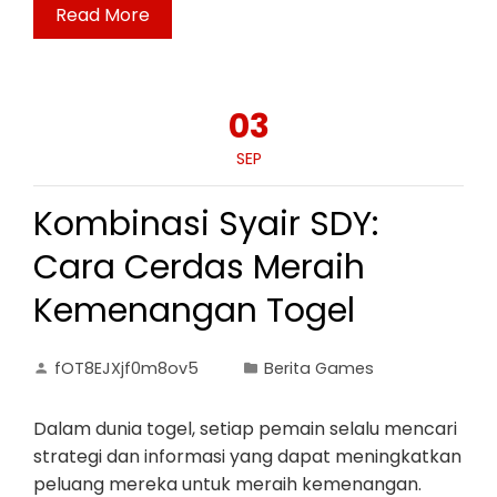
Read More
03
SEP
Kombinasi Syair SDY:
Cara Cerdas Meraih
Kemenangan Togel
fOT8EJXjf0m8ov5
Berita Games
Dalam dunia togel, setiap pemain selalu mencari
strategi dan informasi yang dapat meningkatkan
peluang mereka untuk meraih kemenangan.