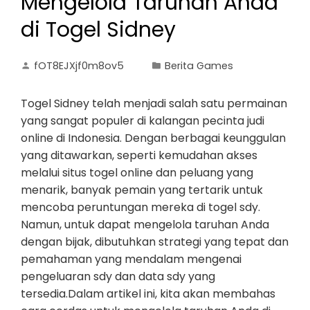
Mengelola Taruhan Anda
di Togel Sidney
fOT8EJXjf0m8ov5
Berita Games
Togel Sidney telah menjadi salah satu permainan
yang sangat populer di kalangan pecinta judi
online di Indonesia. Dengan berbagai keunggulan
yang ditawarkan, seperti kemudahan akses
melalui situs togel online dan peluang yang
menarik, banyak pemain yang tertarik untuk
mencoba peruntungan mereka di togel sdy.
Namun, untuk dapat mengelola taruhan Anda
dengan bijak, dibutuhkan strategi yang tepat dan
pemahaman yang mendalam mengenai
pengeluaran sdy dan data sdy yang
tersedia.Dalam artikel ini, kita akan membahas