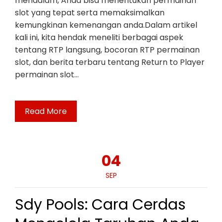
mendalam, Anda bisa menentukan permainan
slot yang tepat serta memaksimalkan
kemungkinan kemenangan anda.Dalam artikel
kali ini, kita hendak meneliti berbagai aspek
tentang RTP langsung, bocoran RTP permainan
slot, dan berita terbaru tentang Return to Player
permainan slot…
Read More
04
SEP
Sdy Pools: Cara Cerdas