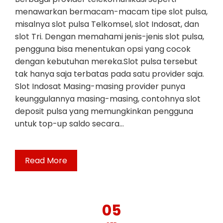
menawarkan bermacam-macam tipe slot pulsa,
misalnya slot pulsa Telkomsel, slot Indosat, dan
slot Tri. Dengan memahami jenis-jenis slot pulsa,
pengguna bisa menentukan opsi yang cocok
dengan kebutuhan mereka.Slot pulsa tersebut
tak hanya saja terbatas pada satu provider saja.
Slot Indosat Masing-masing provider punya
keunggulannya masing-masing, contohnya slot
deposit pulsa yang memungkinkan pengguna
untuk top-up saldo secara…
Read More
05