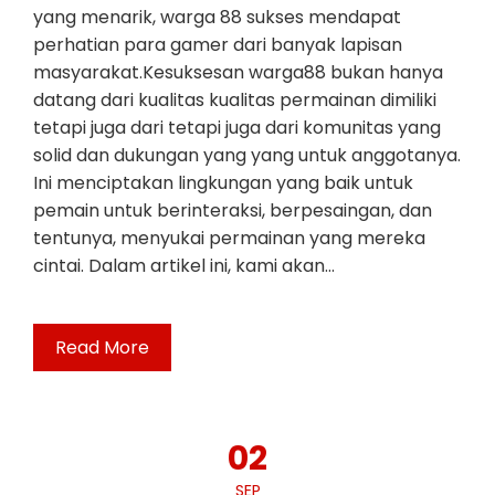
yang menarik, warga 88 sukses mendapat
perhatian para gamer dari banyak lapisan
masyarakat.Kesuksesan warga88 bukan hanya
datang dari kualitas kualitas permainan dimiliki
tetapi juga dari tetapi juga dari komunitas yang
solid dan dukungan yang yang untuk anggotanya.
Ini menciptakan lingkungan yang baik untuk
pemain untuk berinteraksi, berpesaingan, dan
tentunya, menyukai permainan yang mereka
cintai. Dalam artikel ini, kami akan…
Read More
02
SEP