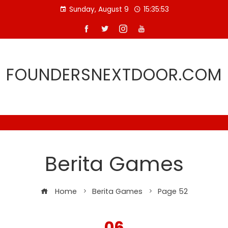
Skip
Sunday, August 9
15:35:53
to
content
FOUNDERSNEXTDOOR.COM
Berita Games
Home
Berita Games
Page 52
06