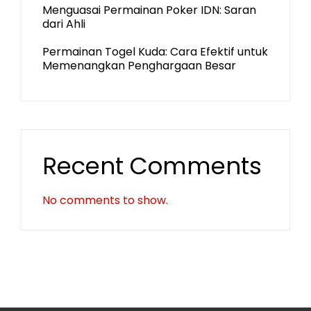
Menguasai Permainan Poker IDN: Saran
dari Ahli
Permainan Togel Kuda: Cara Efektif untuk
Memenangkan Penghargaan Besar
Recent Comments
No comments to show.