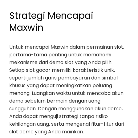
Strategi Mencapai
Maxwin
Untuk mencapai Maxwin dalam permainan slot,
pertama-tama penting untuk memahami
mekanisme dari demo slot yang Anda pilih.
Setiap slot gacor memiliki karakteristik unik,
seperti jumlah garis pembayaran dan simbol
khusus yang dapat meningkatkan peluang
menang. Luangkan waktu untuk mencoba akun
demo sebelum bermain dengan uang
sungguhan. Dengan menggunakan akun demo,
Anda dapat menguji strategi tanpa risiko
kehilangan uang, serta mengenal fitur-fitur dari
slot demo yang Anda mainkan.