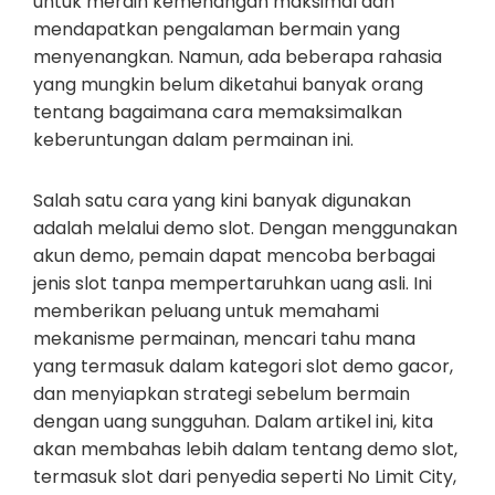
untuk meraih kemenangan maksimal dan
mendapatkan pengalaman bermain yang
menyenangkan. Namun, ada beberapa rahasia
yang mungkin belum diketahui banyak orang
tentang bagaimana cara memaksimalkan
keberuntungan dalam permainan ini.
Salah satu cara yang kini banyak digunakan
adalah melalui demo slot. Dengan menggunakan
akun demo, pemain dapat mencoba berbagai
jenis slot tanpa mempertaruhkan uang asli. Ini
memberikan peluang untuk memahami
mekanisme permainan, mencari tahu mana
yang termasuk dalam kategori slot demo gacor,
dan menyiapkan strategi sebelum bermain
dengan uang sungguhan. Dalam artikel ini, kita
akan membahas lebih dalam tentang demo slot,
termasuk slot dari penyedia seperti No Limit City,