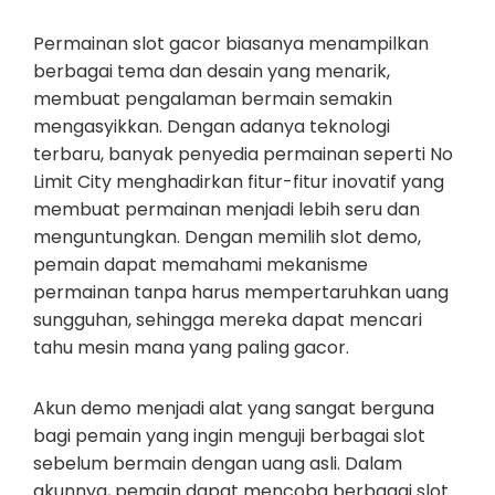
Permainan slot gacor biasanya menampilkan
berbagai tema dan desain yang menarik,
membuat pengalaman bermain semakin
mengasyikkan. Dengan adanya teknologi
terbaru, banyak penyedia permainan seperti No
Limit City menghadirkan fitur-fitur inovatif yang
membuat permainan menjadi lebih seru dan
menguntungkan. Dengan memilih slot demo,
pemain dapat memahami mekanisme
permainan tanpa harus mempertaruhkan uang
sungguhan, sehingga mereka dapat mencari
tahu mesin mana yang paling gacor.
Akun demo menjadi alat yang sangat berguna
bagi pemain yang ingin menguji berbagai slot
sebelum bermain dengan uang asli. Dalam
akunnya, pemain dapat mencoba berbagai slot