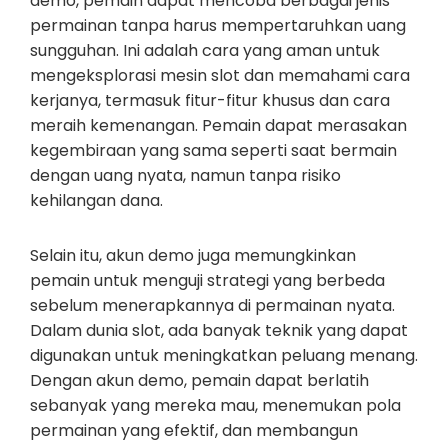
demo, pemain dapat mencoba berbagai jenis
permainan tanpa harus mempertaruhkan uang
sungguhan. Ini adalah cara yang aman untuk
mengeksplorasi mesin slot dan memahami cara
kerjanya, termasuk fitur-fitur khusus dan cara
meraih kemenangan. Pemain dapat merasakan
kegembiraan yang sama seperti saat bermain
dengan uang nyata, namun tanpa risiko
kehilangan dana.
Selain itu, akun demo juga memungkinkan
pemain untuk menguji strategi yang berbeda
sebelum menerapkannya di permainan nyata.
Dalam dunia slot, ada banyak teknik yang dapat
digunakan untuk meningkatkan peluang menang.
Dengan akun demo, pemain dapat berlatih
sebanyak yang mereka mau, menemukan pola
permainan yang efektif, dan membangun