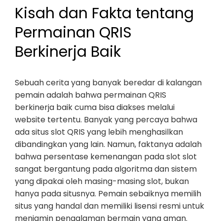
Kisah dan Fakta tentang
Permainan QRIS
Berkinerja Baik
Sebuah cerita yang banyak beredar di kalangan
pemain adalah bahwa permainan QRIS
berkinerja baik cuma bisa diakses melalui
website tertentu. Banyak yang percaya bahwa
ada situs slot QRIS yang lebih menghasilkan
dibandingkan yang lain. Namun, faktanya adalah
bahwa persentase kemenangan pada slot slot
sangat bergantung pada algoritma dan sistem
yang dipakai oleh masing-masing slot, bukan
hanya pada situsnya. Pemain sebaiknya memilih
situs yang handal dan memiliki lisensi resmi untuk
menjamin pengalaman bermain yang aman.