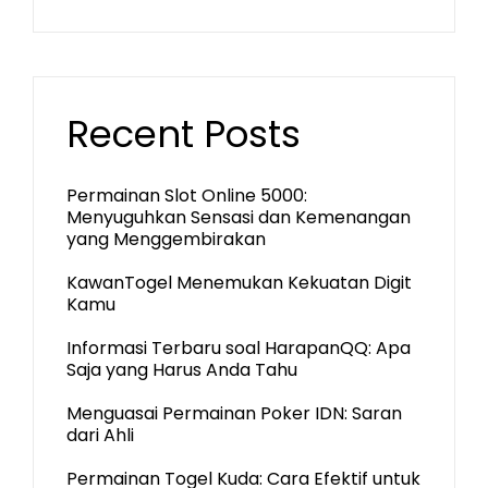
Recent Posts
Permainan Slot Online 5000:
Menyuguhkan Sensasi dan Kemenangan
yang Menggembirakan
KawanTogel Menemukan Kekuatan Digit
Kamu
Informasi Terbaru soal HarapanQQ: Apa
Saja yang Harus Anda Tahu
Menguasai Permainan Poker IDN: Saran
dari Ahli
Permainan Togel Kuda: Cara Efektif untuk