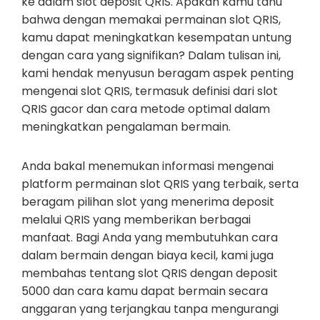
ke dalam slot deposit QRIS. Apakah kamu tahu
bahwa dengan memakai permainan slot QRIS,
kamu dapat meningkatkan kesempatan untung
dengan cara yang signifikan? Dalam tulisan ini,
kami hendak menyusun beragam aspek penting
mengenai slot QRIS, termasuk definisi dari slot
QRIS gacor dan cara metode optimal dalam
meningkatkan pengalaman bermain.
Anda bakal menemukan informasi mengenai
platform permainan slot QRIS yang terbaik, serta
beragam pilihan slot yang menerima deposit
melalui QRIS yang memberikan berbagai
manfaat. Bagi Anda yang membutuhkan cara
dalam bermain dengan biaya kecil, kami juga
membahas tentang slot QRIS dengan deposit
5000 dan cara kamu dapat bermain secara
anggaran yang terjangkau tanpa mengurangi