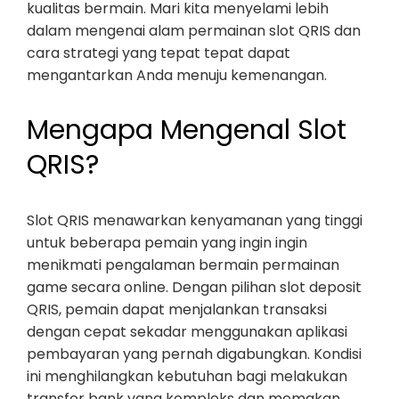
kualitas bermain. Mari kita menyelami lebih
dalam mengenai alam permainan slot QRIS dan
cara strategi yang tepat tepat dapat
mengantarkan Anda menuju kemenangan.
Mengapa Mengenal Slot
QRIS?
Slot QRIS menawarkan kenyamanan yang tinggi
untuk beberapa pemain yang ingin ingin
menikmati pengalaman bermain permainan
game secara online. Dengan pilihan slot deposit
QRIS, pemain dapat menjalankan transaksi
dengan cepat sekadar menggunakan aplikasi
pembayaran yang pernah digabungkan. Kondisi
ini menghilangkan kebutuhan bagi melakukan
transfer bank yang kompleks dan memakan