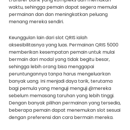
waktu, sehingga pemain dapat segera memulai
permainan dan dan meningkatkan peluang
menang mereka sendiri.
Keunggulan lain dari slot QRIS ialah
aksesibilitasnya yang luas. Permainan QRIS 5000
memberikan kesempatan pemain untuk mulai
bermain dari modal yang tidak begitu besar,
sehingga lebih orang bisa menggapai
peruntungannya tanpa harus mengeluarkan
banyak uang. Ini menjadi daya tarik, terutama
bagi pemula yang menguji menguji @mereka
sebelum memasang taruhan yang lebih tinggi.
Dengan banyak pilihan permainan yang tersedia,
beberapa pemain dapat menemukan slot sesuai
dengan preferensi dan cara bermain mereka.