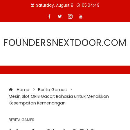
Skip
Saturday, August 8
05:04:50
to
content
FOUNDERSNEXTDOOR.COM
Home
Berita Games
Mesin Slot QRIS Gacor: Rahasia untuk Menaikkan
Kesempatan Kemenangan
BERITA GAMES