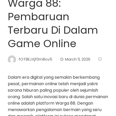
Warga 88:
Pembaruan
Terbaru Di Dalam
Game Online
fOT8EJXjf0m8ov5
March 11, 2026
Dalam era digital yang semakin berkembang
pesat, permainan online telah menjadi yakni
sarana hiburan paling populer oleh sejumlah
orang. Salah satu inovasi baru di dunia permainan
online adalah platform Warga 88. Dengan
menawarkan pengalaman bermain yang seru