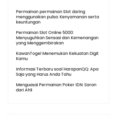
Permainan permainan Slot daring
menggunakan pulsa: Kenyamanan serta
keuntungan
Permainan Slot Online 5000:
Menyuguhkan Sensasi dan Kemenangan
yang Menggembirakan
KawanTogel Menemukan Kekuatan Digit
Kamu
Informasi Terbaru soal HarapanQQ: Apa
Saja yang Harus Anda Tahu
Menguasai Permainan Poker IDN: Saran
dari Ahli