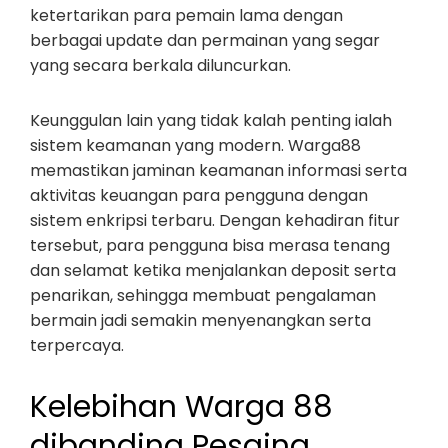
ketertarikan para pemain lama dengan
berbagai update dan permainan yang segar
yang secara berkala diluncurkan.
Keunggulan lain yang tidak kalah penting ialah
sistem keamanan yang modern. Warga88
memastikan jaminan keamanan informasi serta
aktivitas keuangan para pengguna dengan
sistem enkripsi terbaru. Dengan kehadiran fitur
tersebut, para pengguna bisa merasa tenang
dan selamat ketika menjalankan deposit serta
penarikan, sehingga membuat pengalaman
bermain jadi semakin menyenangkan serta
terpercaya.
Kelebihan Warga 88
dibanding Pesaing