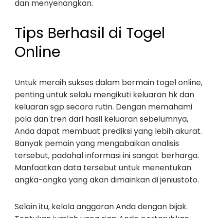
dan menyenangkan.
Tips Berhasil di Togel
Online
Untuk meraih sukses dalam bermain togel online,
penting untuk selalu mengikuti keluaran hk dan
keluaran sgp secara rutin. Dengan memahami
pola dan tren dari hasil keluaran sebelumnya,
Anda dapat membuat prediksi yang lebih akurat.
Banyak pemain yang mengabaikan analisis
tersebut, padahal informasi ini sangat berharga.
Manfaatkan data tersebut untuk menentukan
angka-angka yang akan dimainkan di jeniustoto.
Selain itu, kelola anggaran Anda dengan bijak.