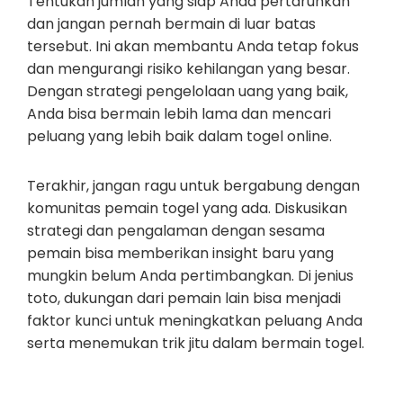
Tentukan jumlah yang siap Anda pertaruhkan
dan jangan pernah bermain di luar batas
tersebut. Ini akan membantu Anda tetap fokus
dan mengurangi risiko kehilangan yang besar.
Dengan strategi pengelolaan uang yang baik,
Anda bisa bermain lebih lama dan mencari
peluang yang lebih baik dalam togel online.
Terakhir, jangan ragu untuk bergabung dengan
komunitas pemain togel yang ada. Diskusikan
strategi dan pengalaman dengan sesama
pemain bisa memberikan insight baru yang
mungkin belum Anda pertimbangkan. Di jenius
toto, dukungan dari pemain lain bisa menjadi
faktor kunci untuk meningkatkan peluang Anda
serta menemukan trik jitu dalam bermain togel.