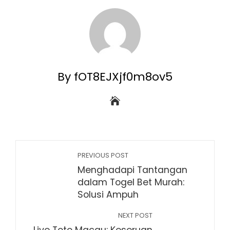
By fOT8EJXjf0m8ov5
PREVIOUS POST
Menghadapi Tantangan
dalam Togel Bet Murah:
Solusi Ampuh
NEXT POST