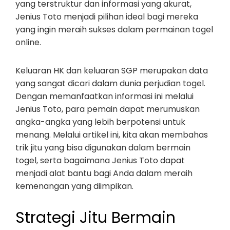
yang terstruktur dan informasi yang akurat,
Jenius Toto menjadi pilihan ideal bagi mereka
yang ingin meraih sukses dalam permainan togel
online.
Keluaran HK dan keluaran SGP merupakan data
yang sangat dicari dalam dunia perjudian togel.
Dengan memanfaatkan informasi ini melalui
Jenius Toto, para pemain dapat merumuskan
angka-angka yang lebih berpotensi untuk
menang. Melalui artikel ini, kita akan membahas
trik jitu yang bisa digunakan dalam bermain
togel, serta bagaimana Jenius Toto dapat
menjadi alat bantu bagi Anda dalam meraih
kemenangan yang diimpikan.
Strategi Jitu Bermain