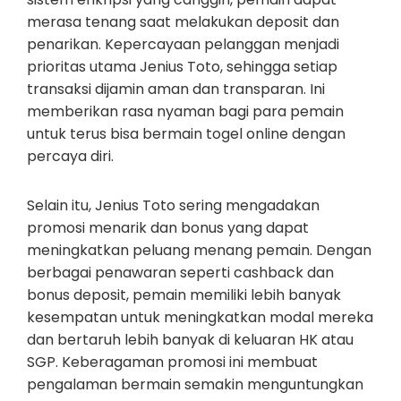
merasa tenang saat melakukan deposit dan
penarikan. Kepercayaan pelanggan menjadi
prioritas utama Jenius Toto, sehingga setiap
transaksi dijamin aman dan transparan. Ini
memberikan rasa nyaman bagi para pemain
untuk terus bisa bermain togel online dengan
percaya diri.
Selain itu, Jenius Toto sering mengadakan
promosi menarik dan bonus yang dapat
meningkatkan peluang menang pemain. Dengan
berbagai penawaran seperti cashback dan
bonus deposit, pemain memiliki lebih banyak
kesempatan untuk meningkatkan modal mereka
dan bertaruh lebih banyak di keluaran HK atau
SGP. Keberagaman promosi ini membuat
pengalaman bermain semakin menguntungkan