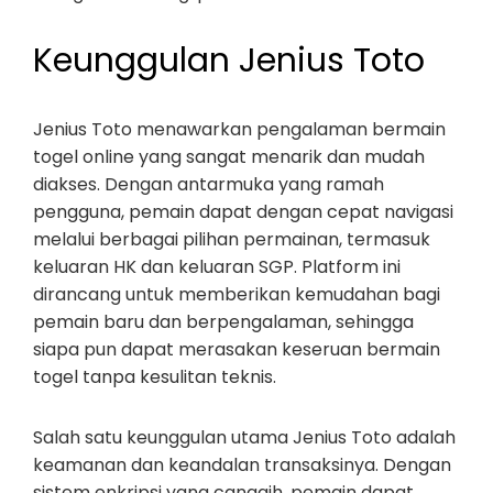
Keunggulan Jenius Toto
Jenius Toto menawarkan pengalaman bermain
togel online yang sangat menarik dan mudah
diakses. Dengan antarmuka yang ramah
pengguna, pemain dapat dengan cepat navigasi
melalui berbagai pilihan permainan, termasuk
keluaran HK dan keluaran SGP. Platform ini
dirancang untuk memberikan kemudahan bagi
pemain baru dan berpengalaman, sehingga
siapa pun dapat merasakan keseruan bermain
togel tanpa kesulitan teknis.
Salah satu keunggulan utama Jenius Toto adalah
keamanan dan keandalan transaksinya. Dengan
sistem enkripsi yang canggih, pemain dapat