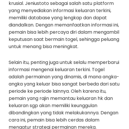
krusial. Jeniustoto sebagai salah satu platform
yang menyediakan informasi keluaran terkini,
memiliki database yang lengkap dan dapat
diandalkan. Dengan memanfaatkan informasi ini,
pemain bisa lebih percaya diri dalam mengambil
keputusan saat bermain togel, sehingga peluang
untuk menang bisa meningkat.
Selain itu, penting juga untuk selalu memperbarui
informasi mengenai keluaran terkini. Togel
adalah permainan yang dinamis, di mana angka-
angka yang keluar bisa sangat berbeda dari satu
periode ke periode lainnya. Oleh karena itu,
pemain yang rajin memantau keluaran hk dan
keluaran sgp akan memiliki keunggulan
dibandingkan yang tidak melakukannya. Dengan
cara ini, pemain bisa lebih cerdas dalam
mengatur strategi permainan mereka.