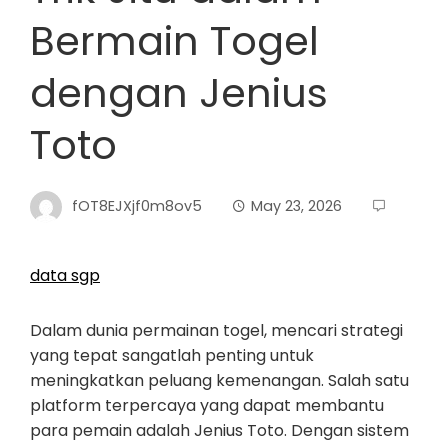
Bermain Togel
dengan Jenius
Toto
fOT8EJXjf0m8ov5
May 23, 2026
data sgp
Dalam dunia permainan togel, mencari strategi
yang tepat sangatlah penting untuk
meningkatkan peluang kemenangan. Salah satu
platform terpercaya yang dapat membantu
para pemain adalah Jenius Toto. Dengan sistem