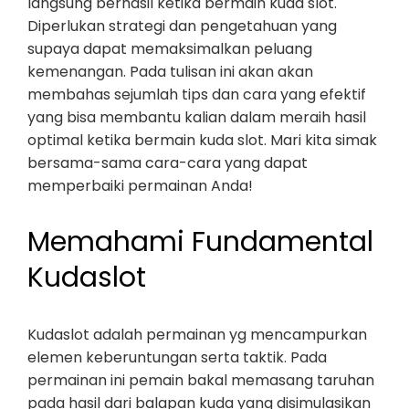
langsung berhasil ketika bermain kuda slot.
Diperlukan strategi dan pengetahuan yang
supaya dapat memaksimalkan peluang
kemenangan. Pada tulisan ini akan akan
membahas sejumlah tips dan cara yang efektif
yang bisa membantu kalian dalam meraih hasil
optimal ketika bermain kuda slot. Mari kita simak
bersama-sama cara-cara yang dapat
memperbaiki permainan Anda!
Memahami Fundamental
Kudaslot
Kudaslot adalah permainan yg mencampurkan
elemen keberuntungan serta taktik. Pada
permainan ini pemain bakal memasang taruhan
pada hasil dari balapan kuda yang disimulasikan