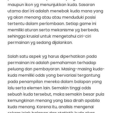
maupun ikon yg menunjukkan kuda. Sasaran
utama dari ini adalah menebak kuda mana yang
yg akan menang atau atau menduduki posisi
tertentu dalam perlombaan. Setiap game ini
memiliki aturan serta mekanisme yg berbeda,
sehingga krusial untuk mengetahui ciri-ciri
permainan yg sedang dijalankan.
Salah satu aspek yg harus diperhatikan pada
permainan ini adalah pemahaman terhadap
peluang dan pembayaran. Masing-masing kuda-
kuda memiliki odds yang bervariasi tergantung
pada penampilan mereka dalam balapan yang
lalu serta elemen lain. Semakin tinggi odds
sebuah kuda tersebut, maka semakin besar pula
kemungkinan menang yang bisa diraih apabila
kuda menang. Karena itu, analisis mengenai