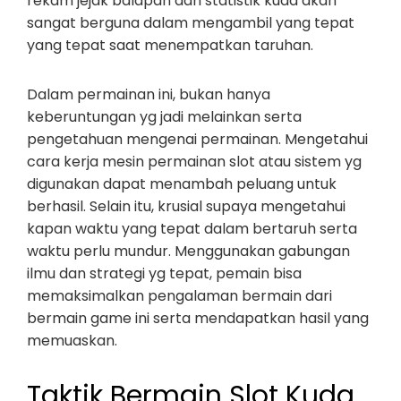
rekam jejak balapan dan statistik kuda akan
sangat berguna dalam mengambil yang tepat
yang tepat saat menempatkan taruhan.
Dalam permainan ini, bukan hanya
keberuntungan yg jadi melainkan serta
pengetahuan mengenai permainan. Mengetahui
cara kerja mesin permainan slot atau sistem yg
digunakan dapat menambah peluang untuk
berhasil. Selain itu, krusial supaya mengetahui
kapan waktu yang tepat dalam bertaruh serta
waktu perlu mundur. Menggunakan gabungan
ilmu dan strategi yg tepat, pemain bisa
memaksimalkan pengalaman bermain dari
bermain game ini serta mendapatkan hasil yang
memuaskan.
Taktik Bermain Slot Kuda