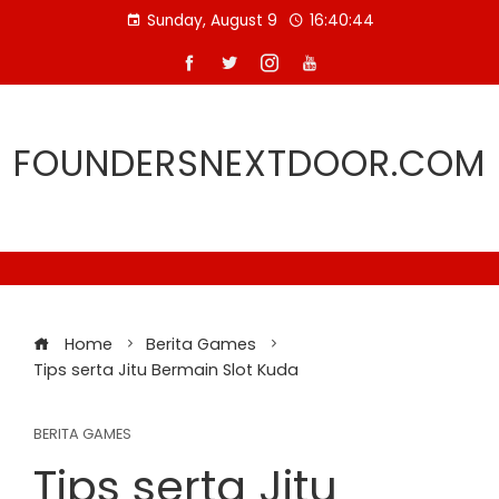
Skip
Sunday, August 9
16:40:44
to
content
FOUNDERSNEXTDOOR.COM
Home
Berita Games
Tips serta Jitu Bermain Slot Kuda
BERITA GAMES
Tips serta Jitu