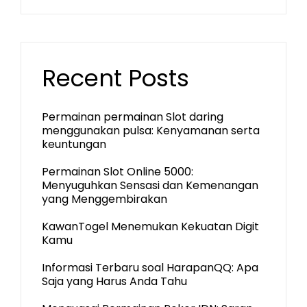
Recent Posts
Permainan permainan Slot daring
menggunakan pulsa: Kenyamanan serta
keuntungan
Permainan Slot Online 5000:
Menyuguhkan Sensasi dan Kemenangan
yang Menggembirakan
KawanTogel Menemukan Kekuatan Digit
Kamu
Informasi Terbaru soal HarapanQQ: Apa
Saja yang Harus Anda Tahu