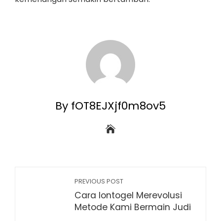
By fOT8EJXjf0m8ov5
PREVIOUS POST
Cara Iontogel Merevolusi
Metode Kami Bermain Judi