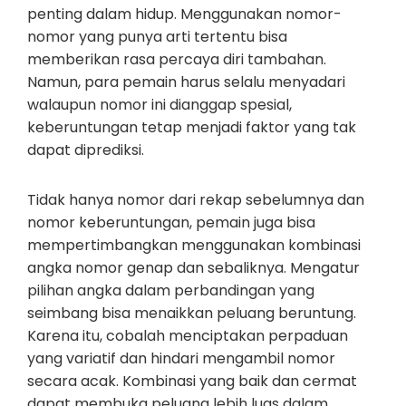
penting dalam hidup. Menggunakan nomor-
nomor yang punya arti tertentu bisa
memberikan rasa percaya diri tambahan.
Namun, para pemain harus selalu menyadari
walaupun nomor ini dianggap spesial,
keberuntungan tetap menjadi faktor yang tak
dapat diprediksi.
Tidak hanya nomor dari rekap sebelumnya dan
nomor keberuntungan, pemain juga bisa
mempertimbangkan menggunakan kombinasi
angka nomor genap dan sebaliknya. Mengatur
pilihan angka dalam perbandingan yang
seimbang bisa menaikkan peluang beruntung.
Karena itu, cobalah menciptakan perpaduan
yang variatif dan hindari mengambil nomor
secara acak. Kombinasi yang baik dan cermat
dapat membuka peluang lebih luas dalam