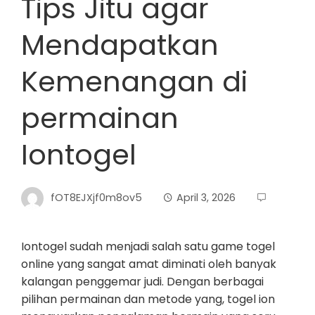
Tips Jitu agar
Mendapatkan
Kemenangan di
permainan
Iontogel
fOT8EJXjf0m8ov5
April 3, 2026
Iontogel sudah menjadi salah satu game togel
online yang sangat amat diminati oleh banyak
kalangan penggemar judi. Dengan berbagai
pilihan permainan dan metode yang, togel ion