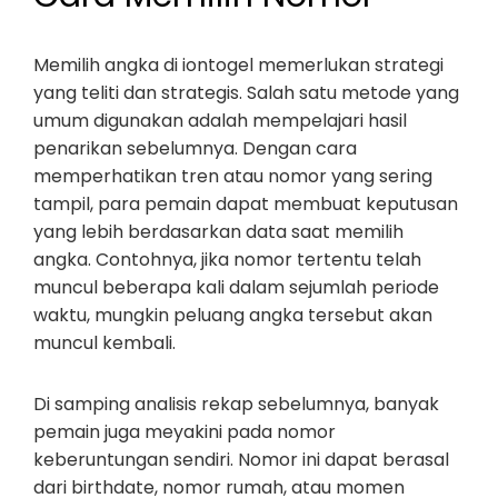
Memilih angka di iontogel memerlukan strategi
yang teliti dan strategis. Salah satu metode yang
umum digunakan adalah mempelajari hasil
penarikan sebelumnya. Dengan cara
memperhatikan tren atau nomor yang sering
tampil, para pemain dapat membuat keputusan
yang lebih berdasarkan data saat memilih
angka. Contohnya, jika nomor tertentu telah
muncul beberapa kali dalam sejumlah periode
waktu, mungkin peluang angka tersebut akan
muncul kembali.
Di samping analisis rekap sebelumnya, banyak
pemain juga meyakini pada nomor
keberuntungan sendiri. Nomor ini dapat berasal
dari birthdate, nomor rumah, atau momen