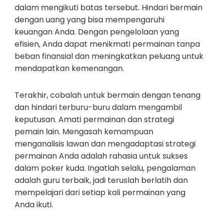
dalam mengikuti batas tersebut. Hindari bermain
dengan uang yang bisa mempengaruhi
keuangan Anda. Dengan pengelolaan yang
efisien, Anda dapat menikmati permainan tanpa
beban finansial dan meningkatkan peluang untuk
mendapatkan kemenangan.
Terakhir, cobalah untuk bermain dengan tenang
dan hindari terburu-buru dalam mengambil
keputusan. Amati permainan dan strategi
pemain lain. Mengasah kemampuan
menganalisis lawan dan mengadaptasi strategi
permainan Anda adalah rahasia untuk sukses
dalam poker kuda. Ingatlah selalu, pengalaman
adalah guru terbaik, jadi teruslah berlatih dan
mempelajari dari setiap kali permainan yang
Anda ikuti.