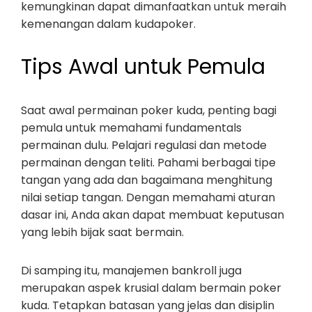
kemungkinan dapat dimanfaatkan untuk meraih
kemenangan dalam kudapoker.
Tips Awal untuk Pemula
Saat awal permainan poker kuda, penting bagi
pemula untuk memahami fundamentals
permainan dulu. Pelajari regulasi dan metode
permainan dengan teliti. Pahami berbagai tipe
tangan yang ada dan bagaimana menghitung
nilai setiap tangan. Dengan memahami aturan
dasar ini, Anda akan dapat membuat keputusan
yang lebih bijak saat bermain.
Di samping itu, manajemen bankroll juga
merupakan aspek krusial dalam bermain poker
kuda. Tetapkan batasan yang jelas dan disiplin