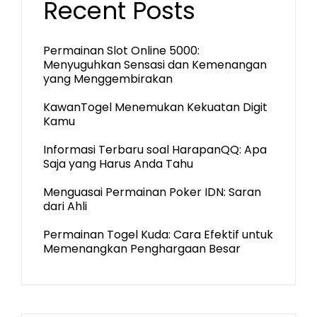
Recent Posts
Permainan Slot Online 5000:
Menyuguhkan Sensasi dan Kemenangan
yang Menggembirakan
KawanTogel Menemukan Kekuatan Digit
Kamu
Informasi Terbaru soal HarapanQQ: Apa
Saja yang Harus Anda Tahu
Menguasai Permainan Poker IDN: Saran
dari Ahli
Permainan Togel Kuda: Cara Efektif untuk
Memenangkan Penghargaan Besar