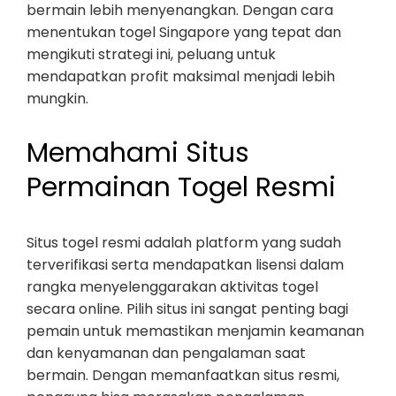
bermain lebih menyenangkan. Dengan cara
menentukan togel Singapore yang tepat dan
mengikuti strategi ini, peluang untuk
mendapatkan profit maksimal menjadi lebih
mungkin.
Memahami Situs
Permainan Togel Resmi
Situs togel resmi adalah platform yang sudah
terverifikasi serta mendapatkan lisensi dalam
rangka menyelenggarakan aktivitas togel
secara online. Pilih situs ini sangat penting bagi
pemain untuk memastikan menjamin keamanan
dan kenyamanan dan pengalaman saat
bermain. Dengan memanfaatkan situs resmi,