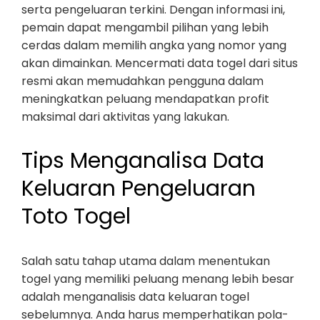
serta pengeluaran terkini. Dengan informasi ini,
pemain dapat mengambil pilihan yang lebih
cerdas dalam memilih angka yang nomor yang
akan dimainkan. Mencermati data togel dari situs
resmi akan memudahkan pengguna dalam
meningkatkan peluang mendapatkan profit
maksimal dari aktivitas yang lakukan.
Tips Menganalisa Data
Keluaran Pengeluaran
Toto Togel
Salah satu tahap utama dalam menentukan
togel yang memiliki peluang menang lebih besar
adalah menganalisis data keluaran togel
sebelumnya. Anda harus memperhatikan pola-