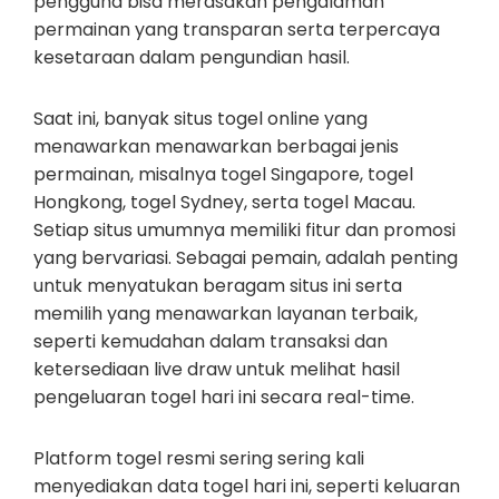
pengguna bisa merasakan pengalaman
permainan yang transparan serta terpercaya
kesetaraan dalam pengundian hasil.
Saat ini, banyak situs togel online yang
menawarkan menawarkan berbagai jenis
permainan, misalnya togel Singapore, togel
Hongkong, togel Sydney, serta togel Macau.
Setiap situs umumnya memiliki fitur dan promosi
yang bervariasi. Sebagai pemain, adalah penting
untuk menyatukan beragam situs ini serta
memilih yang menawarkan layanan terbaik,
seperti kemudahan dalam transaksi dan
ketersediaan live draw untuk melihat hasil
pengeluaran togel hari ini secara real-time.
Platform togel resmi sering sering kali
menyediakan data togel hari ini, seperti keluaran