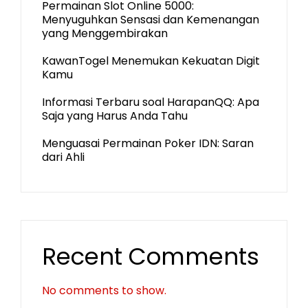
Permainan Slot Online 5000:
Menyuguhkan Sensasi dan Kemenangan
yang Menggembirakan
KawanTogel Menemukan Kekuatan Digit
Kamu
Informasi Terbaru soal HarapanQQ: Apa
Saja yang Harus Anda Tahu
Menguasai Permainan Poker IDN: Saran
dari Ahli
Recent Comments
No comments to show.