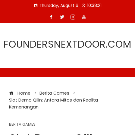
Skip
Thursday, August 6
10:38:22
to
content
FOUNDERSNEXTDOOR.COM
Home
Berita Games
Slot Demo Qilin: Antara Mitos dan Realita
Kemenangan
BERITA GAMES