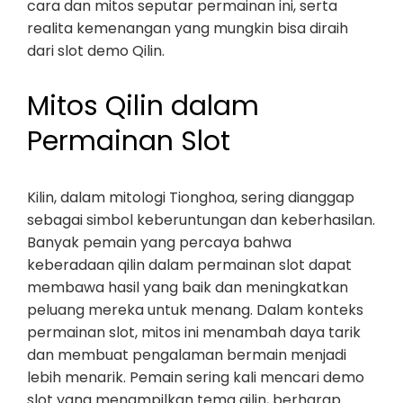
cara dan mitos seputar permainan ini, serta
realita kemenangan yang mungkin bisa diraih
dari slot demo Qilin.
Mitos Qilin dalam
Permainan Slot
Kilin, dalam mitologi Tionghoa, sering dianggap
sebagai simbol keberuntungan dan keberhasilan.
Banyak pemain yang percaya bahwa
keberadaan qilin dalam permainan slot dapat
membawa hasil yang baik dan meningkatkan
peluang mereka untuk menang. Dalam konteks
permainan slot, mitos ini menambah daya tarik
dan membuat pengalaman bermain menjadi
lebih menarik. Pemain sering kali mencari demo
slot yang menampilkan tema qilin, berharap