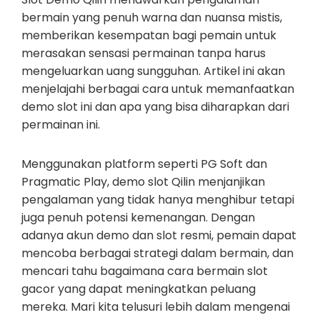
bermain yang penuh warna dan nuansa mistis,
memberikan kesempatan bagi pemain untuk
merasakan sensasi permainan tanpa harus
mengeluarkan uang sungguhan. Artikel ini akan
menjelajahi berbagai cara untuk memanfaatkan
demo slot ini dan apa yang bisa diharapkan dari
permainan ini.
Menggunakan platform seperti PG Soft dan
Pragmatic Play, demo slot Qilin menjanjikan
pengalaman yang tidak hanya menghibur tetapi
juga penuh potensi kemenangan. Dengan
adanya akun demo dan slot resmi, pemain dapat
mencoba berbagai strategi dalam bermain, dan
mencari tahu bagaimana cara bermain slot
gacor yang dapat meningkatkan peluang
mereka. Mari kita telusuri lebih dalam mengenai