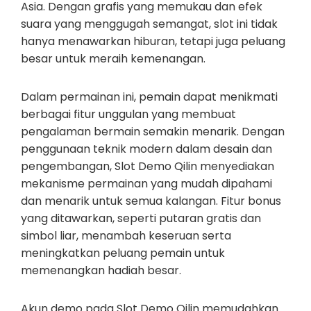
Asia. Dengan grafis yang memukau dan efek
suara yang menggugah semangat, slot ini tidak
hanya menawarkan hiburan, tetapi juga peluang
besar untuk meraih kemenangan.
Dalam permainan ini, pemain dapat menikmati
berbagai fitur unggulan yang membuat
pengalaman bermain semakin menarik. Dengan
penggunaan teknik modern dalam desain dan
pengembangan, Slot Demo Qilin menyediakan
mekanisme permainan yang mudah dipahami
dan menarik untuk semua kalangan. Fitur bonus
yang ditawarkan, seperti putaran gratis dan
simbol liar, menambah keseruan serta
meningkatkan peluang pemain untuk
memenangkan hadiah besar.
Akun demo pada Slot Demo Qilin memudahkan