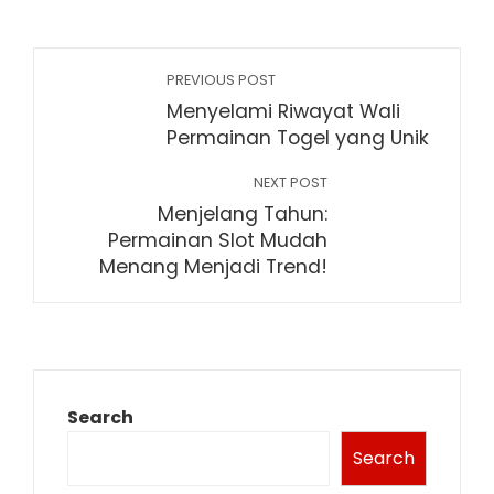
PREVIOUS POST
Menyelami Riwayat Wali
Permainan Togel yang Unik
NEXT POST
Menjelang Tahun:
Permainan Slot Mudah
Menang Menjadi Trend!
Search
Search