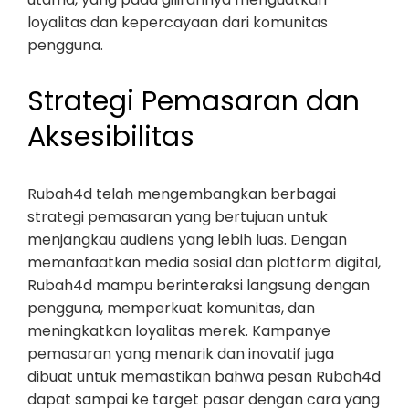
loyalitas dan kepercayaan dari komunitas
pengguna.
Strategi Pemasaran dan
Aksesibilitas
Rubah4d telah mengembangkan berbagai
strategi pemasaran yang bertujuan untuk
menjangkau audiens yang lebih luas. Dengan
memanfaatkan media sosial dan platform digital,
Rubah4d mampu berinteraksi langsung dengan
pengguna, memperkuat komunitas, dan
meningkatkan loyalitas merek. Kampanye
pemasaran yang menarik dan inovatif juga
dibuat untuk memastikan bahwa pesan Rubah4d
dapat sampai ke target pasar dengan cara yang