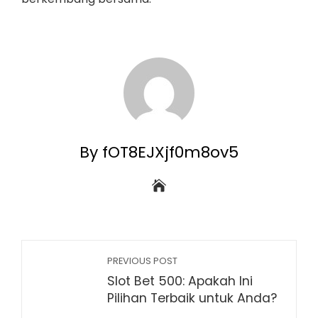
By fOT8EJXjf0m8ov5
PREVIOUS POST
Slot Bet 500: Apakah Ini
Pilihan Terbaik untuk Anda?