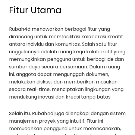
Fitur Utama
Rubah4d menawarkan berbagai fitur yang
dirancang untuk memfasilitasi kolaborasi kreatif
antara individu dan komunitas. Salah satu fitur
unggulannya adalah ruang kerja kolaboratif yang
memungkinkan pengguna untuk berbagi ide dan
sumber daya secara bersamaan. Dalam ruang
ini, anggota dapat mengunggah dokumen,
melakukan diskusi, dan memberikan masukan
secara real-time, menciptakan lingkungan yang
mendukung inovasi dan kreasi tanpa batas.
Selain itu, Rubah4d juga dilengkapi dengan sistem
manajemen proyek yang intuitif. Fitur ini
memudahkan pengguna untuk merencanakan,