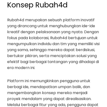
Konsep Rubah4d
Rubah4d merupakan sebuah platform inovatif
yang dirancang untuk menghubungkan ide-ide
kreatif dengan pelaksanaan yang nyata. Dengan
fokus pada kolaborasi, Rubah4d bertujuan untuk
mengumpulkan individu dan tim yang memiliki visi
yang sama, sehingga mereka dapat berdiskusi,
bertukar pikiran, serta menciptakan solusi yang
efektif bagi berbagai tantangan yang dihadapi di
era modern ini.
Platform ini memungkinkan pengguna untuk
berbagi ide, mendapatkan umpan balik, dan
mengembangkan konsep mereka menjadi
proyek mendalam yang dapat direalisasikan.
Melalui berbagai fitur yang ada, pengguna dapat