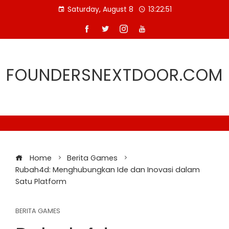
Skip
Saturday, August 8
13:22:51
to
content
FOUNDERSNEXTDOOR.COM
Home
Berita Games
Rubah4d: Menghubungkan Ide dan Inovasi dalam
Satu Platform
BERITA GAMES