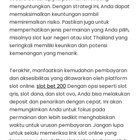
menguntungkan. Dengan strategi ini, Anda dapat
memaksimalkan keuntungan sambil
meminimalkan risiko. Pastikan juga untuk
memperhatikan jenis permainan yang Anda pilih,
misalnya slot luar negeri atau slot Thailand yang
seringkali memiliki keunikan dan potensi
kemenangan yang menarik.
Terakhir, manfaatkan kemudahan pembayaran
dan aksesibilitas yang ditawarkan oleh platform
slot online.
slot bet 200
Dengan opsi seperti slot
qris, slot dana, dan slot ovo, Anda bisa melakukan
deposit dan penarikan dengan cepat. Ini akan
memungkinkan Anda untuk fokus pada
permainan dan lebih sedikit menghabiskan
waktu untuk urusan pembayaran. Jangan lupa
untuk selalu memeriksa link slot online yang