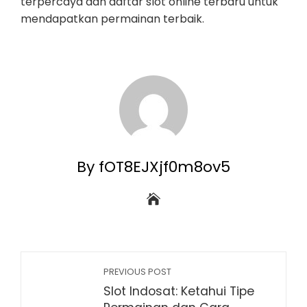
terpercaya dan daftar slot online terbaru untuk
mendapatkan permainan terbaik.
By fOT8EJXjf0m8ov5
PREVIOUS POST
Slot Indosat: Ketahui Tipe