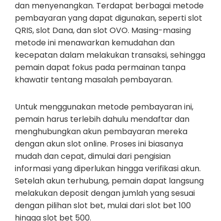
dan menyenangkan. Terdapat berbagai metode
pembayaran yang dapat digunakan, seperti slot
QRIS, slot Dana, dan slot OVO. Masing-masing
metode ini menawarkan kemudahan dan
kecepatan dalam melakukan transaksi, sehingga
pemain dapat fokus pada permainan tanpa
khawatir tentang masalah pembayaran.
Untuk menggunakan metode pembayaran ini,
pemain harus terlebih dahulu mendaftar dan
menghubungkan akun pembayaran mereka
dengan akun slot online. Proses ini biasanya
mudah dan cepat, dimulai dari pengisian
informasi yang diperlukan hingga verifikasi akun.
Setelah akun terhubung, pemain dapat langsung
melakukan deposit dengan jumlah yang sesuai
dengan pilihan slot bet, mulai dari slot bet 100
hingga slot bet 500.