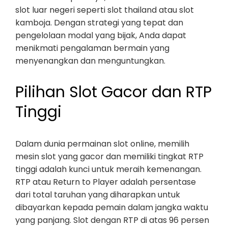
slot luar negeri seperti slot thailand atau slot
kamboja. Dengan strategi yang tepat dan
pengelolaan modal yang bijak, Anda dapat
menikmati pengalaman bermain yang
menyenangkan dan menguntungkan.
Pilihan Slot Gacor dan RTP
Tinggi
Dalam dunia permainan slot online, memilih
mesin slot yang gacor dan memiliki tingkat RTP
tinggi adalah kunci untuk meraih kemenangan.
RTP atau Return to Player adalah persentase
dari total taruhan yang diharapkan untuk
dibayarkan kepada pemain dalam jangka waktu
yang panjang. Slot dengan RTP di atas 96 persen