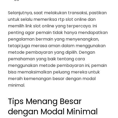
Selanjutnya, saat melakukan transaksi, pastikan
untuk selalu memeriksa rtp slot online dan
memilih link slot online yang terpercaya. Ini
penting agar pemain tidak hanya mendapatkan
pengalaman bermain yang menyenangkan,
tetapi juga merasa aman dalam menggunakan
metode pembayaran yang dipilih. Dengan
pemahaman yang baik tentang cara
menggunakan metode pembayaran ini, pemain
bisa memaksimalkan peluang mereka untuk
meraih kemenangan besar dengan modal
minimal.
Tips Menang Besar
dengan Modal Minimal