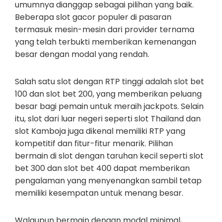
umumnya dianggap sebagai pilihan yang baik.
Beberapa slot gacor populer di pasaran
termasuk mesin-mesin dari provider ternama
yang telah terbukti memberikan kemenangan
besar dengan modal yang rendah.
Salah satu slot dengan RTP tinggi adalah slot bet
100 dan slot bet 200, yang memberikan peluang
besar bagi pemain untuk meraih jackpots. Selain
itu, slot dari luar negeri seperti slot Thailand dan
slot Kamboja juga dikenal memiliki RTP yang
kompetitif dan fitur-fitur menarik. Pilihan
bermain di slot dengan taruhan kecil seperti slot
bet 300 dan slot bet 400 dapat memberikan
pengalaman yang menyenangkan sambil tetap
memiliki kesempatan untuk menang besar.
Walaupun bermain dengan modal minimal,