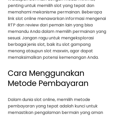
penting untuk memilih slot yang tepat dan
memahami mekanisme permainan. Beberapa
link slot online menawarkan informasi mengenai
RTP dan review dari pemain lain yang bisa
memandu Anda dalam memilih permainan yang
sesuai. Jangan ragu untuk mengeksplorasi
berbagai jenis slot, baik itu slot gampang
menang ataupun slot maxwin, agar dapat
memaksimalkan potensi kemenangan Anda.
Cara Menggunakan
Metode Pembayaran
Dalam dunia slot online, memilih metode
pembayaran yang tepat adalah kunci untuk
memastikan pengalaman bermain yang aman