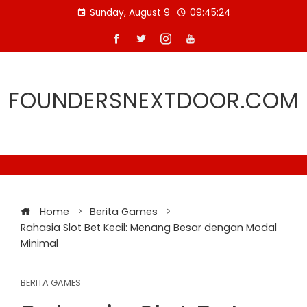
Skip
Sunday, August 9
09:45:24
to
content
FOUNDERSNEXTDOOR.COM
Home
Berita Games
Rahasia Slot Bet Kecil: Menang Besar dengan Modal
Minimal
BERITA GAMES