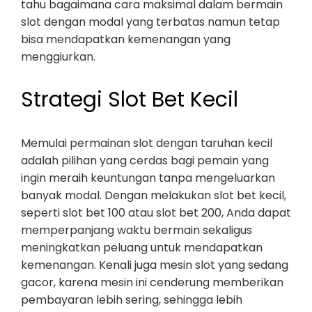
tahu bagaimana cara maksimal dalam bermain
slot dengan modal yang terbatas namun tetap
bisa mendapatkan kemenangan yang
menggiurkan.
Strategi Slot Bet Kecil
Memulai permainan slot dengan taruhan kecil
adalah pilihan yang cerdas bagi pemain yang
ingin meraih keuntungan tanpa mengeluarkan
banyak modal. Dengan melakukan slot bet kecil,
seperti slot bet 100 atau slot bet 200, Anda dapat
memperpanjang waktu bermain sekaligus
meningkatkan peluang untuk mendapatkan
kemenangan. Kenali juga mesin slot yang sedang
gacor, karena mesin ini cenderung memberikan
pembayaran lebih sering, sehingga lebih