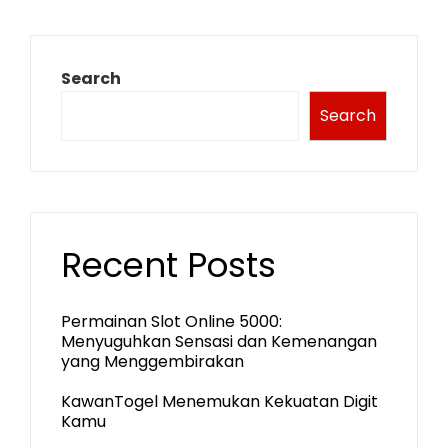
Search
Search
Recent Posts
Permainan Slot Online 5000:
Menyuguhkan Sensasi dan Kemenangan
yang Menggembirakan
KawanTogel Menemukan Kekuatan Digit
Kamu