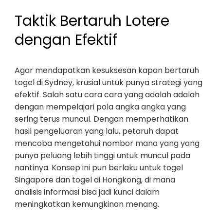
Taktik Bertaruh Lotere
dengan Efektif
Agar mendapatkan kesuksesan kapan bertaruh
togel di Sydney, krusial untuk punya strategi yang
efektif. Salah satu cara cara yang adalah adalah
dengan mempelajari pola angka angka yang
sering terus muncul. Dengan memperhatikan
hasil pengeluaran yang lalu, petaruh dapat
mencoba mengetahui nombor mana yang yang
punya peluang lebih tinggi untuk muncul pada
nantinya. Konsep ini pun berlaku untuk togel
Singapore dan togel di Hongkong, di mana
analisis informasi bisa jadi kunci dalam
meningkatkan kemungkinan menang.