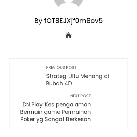
By fOT8EJXjf0m8ov5
PREVIOUS POST
Strategi Jitu Menang di
Rubah 4D
NEXT POST
IDN Play: Kes pengalaman
Bermain game Permainan
Poker yg Sangat Berkesan