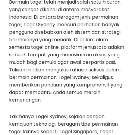
Bermain togel telah menjadi salah satu hiburan
yang sangat dikenal di antara masyarakat
Indonesia. Di antara beragam jenis permainan
togel, Togel Sydney mencuri perhatian banyak
pengguna disebabkan oleh sistem dan strategi
bermainnya yang menarik. Di dalam alam
semesta togel online, platform jeniustoto adalah
sebuah tempat yang menawarkan akses yang
mudah bagi pemula agar awal berpartisipasi.
Tulisan ini akan mengulas rahasia sukses dalam
bermain permainan Togel Sydney, sekaligus
memberikan panduan yang komprehensif yang
dapat membantu Anda semua meraih
kemenangan.
Tak hanya Togel Sydney, sejalan dengan
kemajuan teknologi, beragam tipe permainan
togel lainnya seperti Togel Singapore, Togel