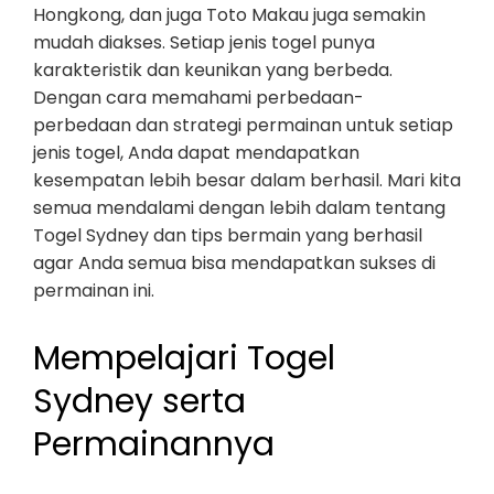
Hongkong, dan juga Toto Makau juga semakin
mudah diakses. Setiap jenis togel punya
karakteristik dan keunikan yang berbeda.
Dengan cara memahami perbedaan-
perbedaan dan strategi permainan untuk setiap
jenis togel, Anda dapat mendapatkan
kesempatan lebih besar dalam berhasil. Mari kita
semua mendalami dengan lebih dalam tentang
Togel Sydney dan tips bermain yang berhasil
agar Anda semua bisa mendapatkan sukses di
permainan ini.
Mempelajari Togel
Sydney serta
Permainannya