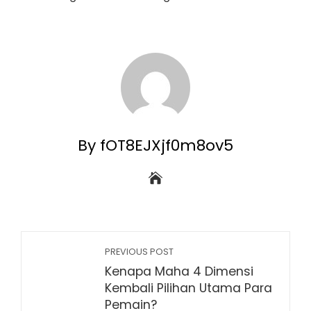
By fOT8EJXjf0m8ov5
PREVIOUS POST
Kenapa Maha 4 Dimensi
Kembali Pilihan Utama Para
Pemain?