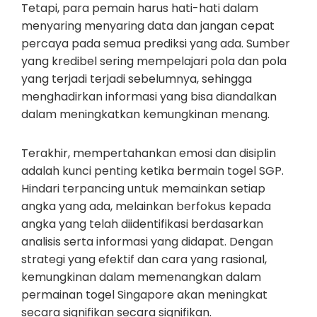
Tetapi, para pemain harus hati-hati dalam
menyaring menyaring data dan jangan cepat
percaya pada semua prediksi yang ada. Sumber
yang kredibel sering mempelajari pola dan pola
yang terjadi terjadi sebelumnya, sehingga
menghadirkan informasi yang bisa diandalkan
dalam meningkatkan kemungkinan menang.
Terakhir, mempertahankan emosi dan disiplin
adalah kunci penting ketika bermain togel SGP.
Hindari terpancing untuk memainkan setiap
angka yang ada, melainkan berfokus kepada
angka yang telah diidentifikasi berdasarkan
analisis serta informasi yang didapat. Dengan
strategi yang efektif dan cara yang rasional,
kemungkinan dalam memenangkan dalam
permainan togel Singapore akan meningkat
secara signifikan secara signifikan.