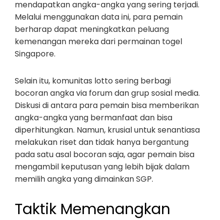
mendapatkan angka-angka yang sering terjadi.
Melalui menggunakan data ini, para pemain
berharap dapat meningkatkan peluang
kemenangan mereka dari permainan togel
Singapore.
Selain itu, komunitas lotto sering berbagi
bocoran angka via forum dan grup sosial media.
Diskusi di antara para pemain bisa memberikan
angka-angka yang bermanfaat dan bisa
diperhitungkan. Namun, krusial untuk senantiasa
melakukan riset dan tidak hanya bergantung
pada satu asal bocoran saja, agar pemain bisa
mengambil keputusan yang lebih bijak dalam
memilih angka yang dimainkan SGP.
Taktik Memenangkan