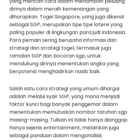
yang mencari cara dalam menambah peluang
dirinya dalam meraih kemenangan yang
diharapkan. Togel Singapore, yang juga dikenal
sebagai SGP, merupakan tipe tipe lotere yang
paling populer di lingkungan para judi Indonesia.
Para pemain sering berusaha informasi dan
strategi dan strategi togel, termasuk juga
ramalan SGP dan bocoran sgp, untuk
mendukung dirinya menentukan angka yang
berpotensi menghadirkan nasib baik.
Salah satu cara strategi yang umum dihargai
adalah melalui syair SGP, yang mana menjadi
faktor kunci bagi banyak penggemar dalam
menentukan memutuskan nombor taruhan sgp
masing-masing. Tulisan ini tidak hanya dianggap
hanya sejenis entertainment, melainkan juga
sebagai panduan dalam menganalisis