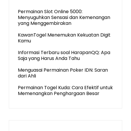
Permainan Slot Online 5000:
Menyuguhkan Sensasi dan Kemenangan
yang Menggembirakan
KawanTogel Menemukan Kekuatan Digit
Kamu
Informasi Terbaru soal HarapanQQ: Apa
Saja yang Harus Anda Tahu
Menguasai Permainan Poker IDN: Saran
dari Ahli
Permainan Togel Kuda: Cara Efektif untuk
Memenangkan Penghargaan Besar