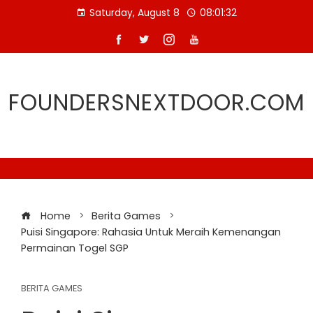
Skip
Saturday, August 8
08:01:33
to
content
FOUNDERSNEXTDOOR.COM
Home
Berita Games
Puisi Singapore: Rahasia Untuk Meraih Kemenangan
Permainan Togel SGP
BERITA GAMES