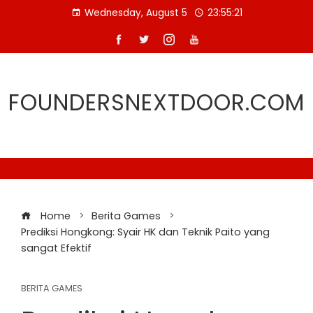
Skip
Wednesday, August 5
23:55:22
to
content
FOUNDERSNEXTDOOR.COM
Home
Berita Games
Prediksi Hongkong: Syair HK dan Teknik Paito yang
sangat Efektif
BERITA GAMES