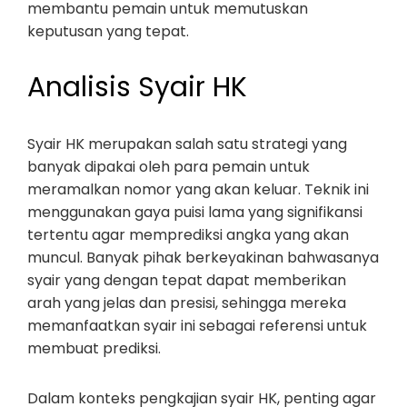
membantu pemain untuk memutuskan
keputusan yang tepat.
Analisis Syair HK
Syair HK merupakan salah satu strategi yang
banyak dipakai oleh para pemain untuk
meramalkan nomor yang akan keluar. Teknik ini
menggunakan gaya puisi lama yang signifikansi
tertentu agar memprediksi angka yang akan
muncul. Banyak pihak berkeyakinan bahwasanya
syair yang dengan tepat dapat memberikan
arah yang jelas dan presisi, sehingga mereka
memanfaatkan syair ini sebagai referensi untuk
membuat prediksi.
Dalam konteks pengkajian syair HK, penting agar