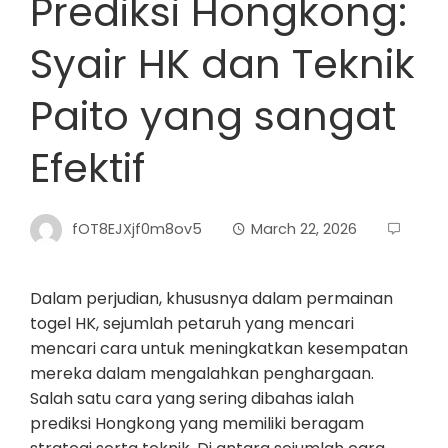
Prediksi Hongkong:
Syair HK dan Teknik
Paito yang sangat
Efektif
fOT8EJXjf0m8ov5
March 22, 2026
Dalam perjudian, khususnya dalam permainan
togel HK, sejumlah petaruh yang mencari
mencari cara untuk meningkatkan kesempatan
mereka dalam mengalahkan penghargaan.
Salah satu cara yang sering dibahas ialah
prediksi Hongkong yang memiliki beragam