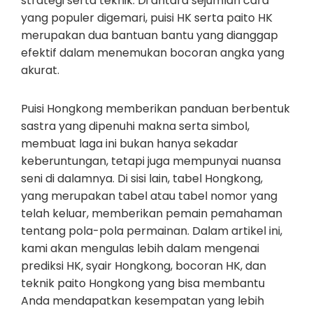
strategi serta teknik. Di antara sejumlah cara
yang populer digemari, puisi HK serta paito HK
merupakan dua bantuan bantu yang dianggap
efektif dalam menemukan bocoran angka yang
akurat.
Puisi Hongkong memberikan panduan berbentuk
sastra yang dipenuhi makna serta simbol,
membuat laga ini bukan hanya sekadar
keberuntungan, tetapi juga mempunyai nuansa
seni di dalamnya. Di sisi lain, tabel Hongkong,
yang merupakan tabel atau tabel nomor yang
telah keluar, memberikan pemain pemahaman
tentang pola-pola permainan. Dalam artikel ini,
kami akan mengulas lebih dalam mengenai
prediksi HK, syair Hongkong, bocoran HK, dan
teknik paito Hongkong yang bisa membantu
Anda mendapatkan kesempatan yang lebih