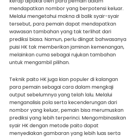
kerap dipakai oleh para pemain dalam
mendapatkan nombor yang berpotensi keluar.
Melalui mengetahui makna di balik syair-syair
tersebut, para pemain dapat mendapatkan
wawasan tambahan yang tak terlihat dari
prediksi biasa. Namun, perlu diingat bahwasanya
puisi HK tak memberikan jaminan kemenangan,
melainkan cuma sebagai rujukan tambahan
untuk mengambil pilihan.
Teknik paito HK juga kian populer di kalangan
para pemain sebagai cara dalam mengkaji
output sebelumnya yang telah lalu. Melalui
menganalisis pola serta kecenderungan dari
nombor yang keluar, pemain bisa merumuskan
prediksi yang lebih terperinci. Mengombinasikan
syair HK dengan metode paito dapat
menyediakan gambaran yang lebih luas serta