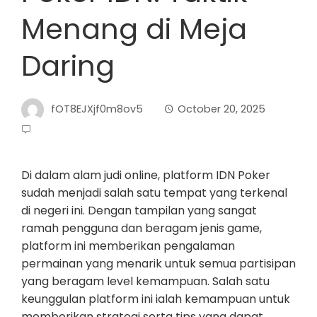
Menang di Meja
Daring
fOT8EJXjf0m8ov5
October 20, 2025
Di dalam alam judi online, platform IDN Poker
sudah menjadi salah satu tempat yang terkenal
di negeri ini. Dengan tampilan yang sangat
ramah pengguna dan beragam jenis game,
platform ini memberikan pengalaman
permainan yang menarik untuk semua partisipan
yang beragam level kemampuan. Salah satu
keunggulan platform ini ialah kemampuan untuk
memberikan strategi serta tips yang dapat