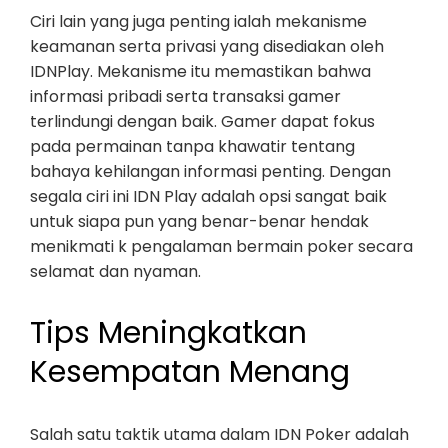
Ciri lain yang juga penting ialah mekanisme
keamanan serta privasi yang disediakan oleh
IDNPlay. Mekanisme itu memastikan bahwa
informasi pribadi serta transaksi gamer
terlindungi dengan baik. Gamer dapat fokus
pada permainan tanpa khawatir tentang
bahaya kehilangan informasi penting. Dengan
segala ciri ini IDN Play adalah opsi sangat baik
untuk siapa pun yang benar-benar hendak
menikmati k pengalaman bermain poker secara
selamat dan nyaman.
Tips Meningkatkan
Kesempatan Menang
Salah satu taktik utama dalam IDN Poker adalah