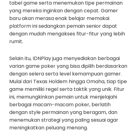
tabel game serta menemukan tipe permainan
yang mereka inginkan dengan cepat. Gamer
baru akan merasa enak belajar memakai
platform ini sedangkan pemain senior dapat
dengan mudah mengakses fitur-fitur yang lebih
rumit.
Selain itu, IDNPlay juga menyediakan berbagai
varian game poker yang bisa dipilih berdasarkan
dengan selera serta level kemampuan gamer.
Mulai dari Texas Holdem hingga Omaha, tiap tipe
game memiliki regel serta taktik yang unik. Fitur
ini, memungkinkan pemain untuk menjelajahi
berbagai macam-macam poker, berlatih
dengan style permainan yang beragam, dan
menemukan strategi yang paling sesuai agar
meningkatkan peluang menang.