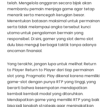
telah. Mengelola anggaran secara bijak akan
membantu pemain menjaga game agar tetap
menarik serta mencegah kerugian besar.
Menentukan batasan maksimal untuk permainan
serta tidak melampaui angka tersebut kunci
utama untuk pengalaman bermain yang
responsibel. Di sini, gamer yang slot demo slot
dulu bisa menguji berbagai taktik tanpa adanya
ancaman finansial.
Yang terakhir, jangan lupa untuk melihat Return
to Player Return to Player dari tiap permainan
slot yang. Pragmatic Play dikenal karena memiliki
game-slot dengan punya RTP yang tinggi, yang
berarti bahwa kesempatan mendapatkan
kembali kembali modal yang ditaruhkan.
Mendapatkan game yang memiliki RTP yang baik
bisa jadi langkah strategis agar meningkatkan