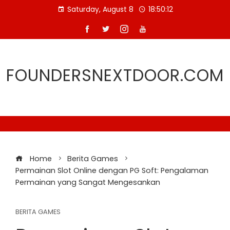
Skip
Saturday, August 8
18:50:12
to
content
FOUNDERSNEXTDOOR.COM
Home
Berita Games
Permainan Slot Online dengan PG Soft: Pengalaman
Permainan yang Sangat Mengesankan
BERITA GAMES