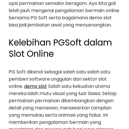
opsi permainan semakin beragam. Ayo kita gali
lebih jauh mengenai pengalaman bermain online
bersama PG Soft serta bagaimana demo slot
bisa jadi jembatan awal yang menyenangkan.
Kelebihan PGSoft dalam
Slot Online
PG Soft dikenal sebagai salah satu salah satu
pemberi software unggulan dari sektor slot
online.
demo slot
Salah satu kekuatan utama
mereka ialah mutu visual yang luar biasa. Setiap
permainan permainan dikembangkan dengan
detail yang menawan, menawarkan tampilan
yang memukau serta animasi yang halus. Ini
memberikan pengalaman bermain yang