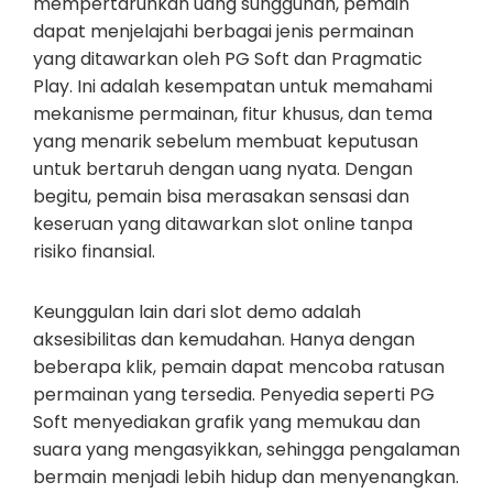
mempertaruhkan uang sungguhan, pemain
dapat menjelajahi berbagai jenis permainan
yang ditawarkan oleh PG Soft dan Pragmatic
Play. Ini adalah kesempatan untuk memahami
mekanisme permainan, fitur khusus, dan tema
yang menarik sebelum membuat keputusan
untuk bertaruh dengan uang nyata. Dengan
begitu, pemain bisa merasakan sensasi dan
keseruan yang ditawarkan slot online tanpa
risiko finansial.
Keunggulan lain dari slot demo adalah
aksesibilitas dan kemudahan. Hanya dengan
beberapa klik, pemain dapat mencoba ratusan
permainan yang tersedia. Penyedia seperti PG
Soft menyediakan grafik yang memukau dan
suara yang mengasyikkan, sehingga pengalaman
bermain menjadi lebih hidup dan menyenangkan.