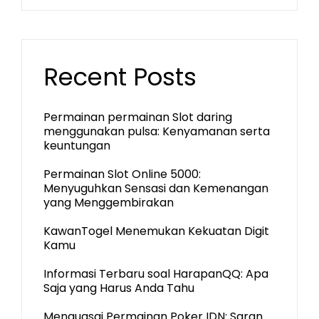
Recent Posts
Permainan permainan Slot daring
menggunakan pulsa: Kenyamanan serta
keuntungan
Permainan Slot Online 5000:
Menyuguhkan Sensasi dan Kemenangan
yang Menggembirakan
KawanTogel Menemukan Kekuatan Digit
Kamu
Informasi Terbaru soal HarapanQQ: Apa
Saja yang Harus Anda Tahu
Menguasai Permainan Poker IDN: Saran