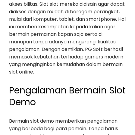
aksesibilitas. Slot slot mereka didisain agar dapat
diakses dengan mudah di beragam perangkat,
mulai dari komputer, tablet, dan smartphone. Hal
ini memberi kesempatan kepada kalian agar
bermain permainan kapan saja serta di
manapun tanpa adanya mengurangi kualitas
pengalaman. Dengan demikian, PG Soft berhasil
memasok kebutuhan terhadap gamers modern
yang menginginkan kemudahan dalam bermain
slot online.
Pengalaman Bermain Slot
Demo
Bermain slot demo memberikan pengalaman
yang berbeda bagi para pemain. Tanpa harus