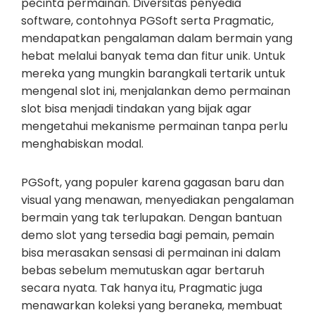
pecinta permainan. Diversitas penyedia
software, contohnya PGSoft serta Pragmatic,
mendapatkan pengalaman dalam bermain yang
hebat melalui banyak tema dan fitur unik. Untuk
mereka yang mungkin barangkali tertarik untuk
mengenal slot ini, menjalankan demo permainan
slot bisa menjadi tindakan yang bijak agar
mengetahui mekanisme permainan tanpa perlu
menghabiskan modal.
PGSoft, yang populer karena gagasan baru dan
visual yang menawan, menyediakan pengalaman
bermain yang tak terlupakan. Dengan bantuan
demo slot yang tersedia bagi pemain, pemain
bisa merasakan sensasi di permainan ini dalam
bebas sebelum memutuskan agar bertaruh
secara nyata. Tak hanya itu, Pragmatic juga
menawarkan koleksi yang beraneka, membuat