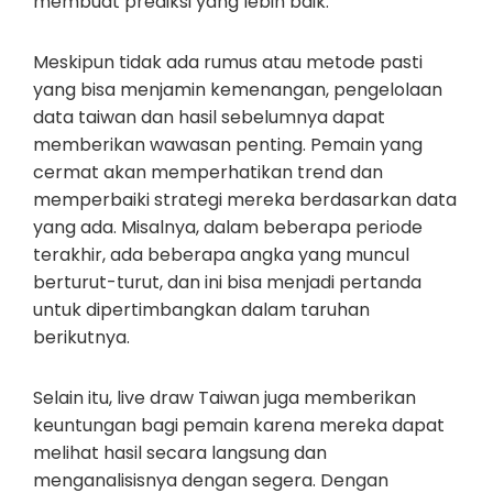
membuat prediksi yang lebih baik.
Meskipun tidak ada rumus atau metode pasti
yang bisa menjamin kemenangan, pengelolaan
data taiwan dan hasil sebelumnya dapat
memberikan wawasan penting. Pemain yang
cermat akan memperhatikan trend dan
memperbaiki strategi mereka berdasarkan data
yang ada. Misalnya, dalam beberapa periode
terakhir, ada beberapa angka yang muncul
berturut-turut, dan ini bisa menjadi pertanda
untuk dipertimbangkan dalam taruhan
berikutnya.
Selain itu, live draw Taiwan juga memberikan
keuntungan bagi pemain karena mereka dapat
melihat hasil secara langsung dan
menganalisisnya dengan segera. Dengan