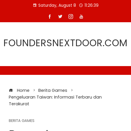
Skip
Saturday, August 8
11:26:39
to
content
FOUNDERSNEXTDOOR.COM
Home
Berita Games
Pengeluaran Taiwan: Informasi Terbaru dan
Terakurat
BERITA GAMES