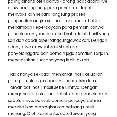
paling dinanti oleh banyak orang. Saat acara live
draw berlangsung, para penonton dapat
menyaksikan secara langsung proses
pengundian angka secara transparan. Hal ini
menambah kepercayaan para pemain bahwa
pengeluaran yang mereka lihat adalah hasil yang
sah dan dapat dipertanggungjawabkan. Dengan
adanya live draw, interaksi antara
penyelenggara dan pemain juga semakin terjalin,
menciptakan suasana yang lebih akrab.
Tidak hanya sekadar menikmati hasil keluaran,
para pemain juga dapat menganalisis data
Taiwan dari hasil-hasil sebelumnya. Dengan
menganalisis pola dan statistik dari pengeluaran
sebelumnya, banyak pemain percaya bahwa
mereka bisa meningkatkan peluang untuk
menang. Oleh karena itu, data taiwan yang