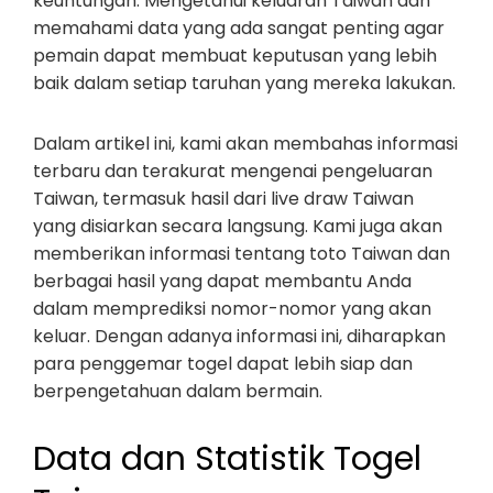
keuntungan. Mengetahui keluaran Taiwan dan
memahami data yang ada sangat penting agar
pemain dapat membuat keputusan yang lebih
baik dalam setiap taruhan yang mereka lakukan.
Dalam artikel ini, kami akan membahas informasi
terbaru dan terakurat mengenai pengeluaran
Taiwan, termasuk hasil dari live draw Taiwan
yang disiarkan secara langsung. Kami juga akan
memberikan informasi tentang toto Taiwan dan
berbagai hasil yang dapat membantu Anda
dalam memprediksi nomor-nomor yang akan
keluar. Dengan adanya informasi ini, diharapkan
para penggemar togel dapat lebih siap dan
berpengetahuan dalam bermain.
Data dan Statistik Togel