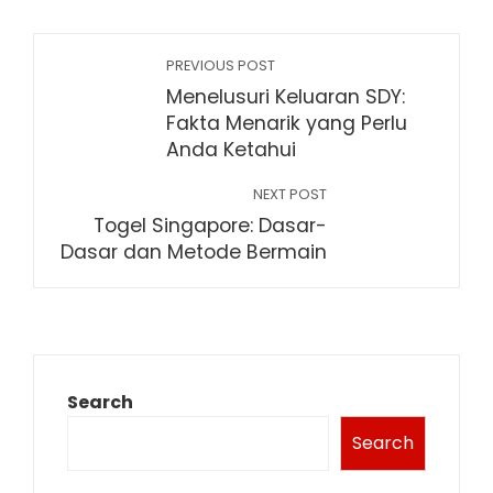
PREVIOUS POST
Menelusuri Keluaran SDY:
Fakta Menarik yang Perlu
Anda Ketahui
NEXT POST
Togel Singapore: Dasar-
Dasar dan Metode Bermain
Search
Search