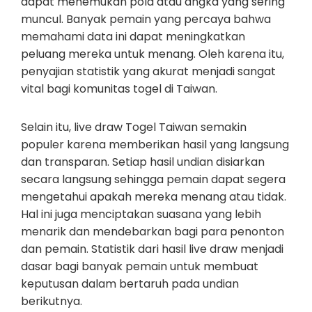
dapat menemukan pola atau angka yang sering
muncul. Banyak pemain yang percaya bahwa
memahami data ini dapat meningkatkan
peluang mereka untuk menang. Oleh karena itu,
penyajian statistik yang akurat menjadi sangat
vital bagi komunitas togel di Taiwan.
Selain itu, live draw Togel Taiwan semakin
populer karena memberikan hasil yang langsung
dan transparan. Setiap hasil undian disiarkan
secara langsung sehingga pemain dapat segera
mengetahui apakah mereka menang atau tidak.
Hal ini juga menciptakan suasana yang lebih
menarik dan mendebarkan bagi para penonton
dan pemain. Statistik dari hasil live draw menjadi
dasar bagi banyak pemain untuk membuat
keputusan dalam bertaruh pada undian
berikutnya.