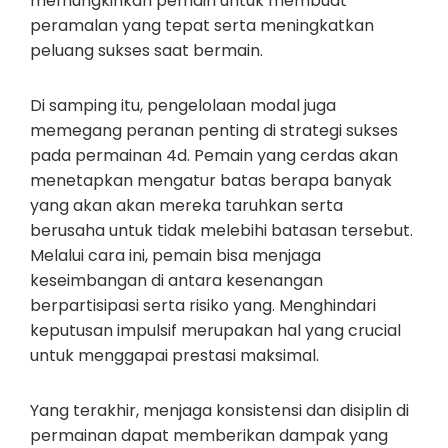
memungkinkan pemain untuk membuat
peramalan yang tepat serta meningkatkan
peluang sukses saat bermain.
Di samping itu, pengelolaan modal juga
memegang peranan penting di strategi sukses
pada permainan 4d. Pemain yang cerdas akan
menetapkan mengatur batas berapa banyak
yang akan akan mereka taruhkan serta
berusaha untuk tidak melebihi batasan tersebut.
Melalui cara ini, pemain bisa menjaga
keseimbangan di antara kesenangan
berpartisipasi serta risiko yang. Menghindari
keputusan impulsif merupakan hal yang crucial
untuk menggapai prestasi maksimal.
Yang terakhir, menjaga konsistensi dan disiplin di
permainan dapat memberikan dampak yang