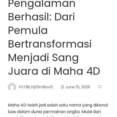
Pengalaman
Berhasil: Dari
Pemula
Bertransformasi
Menjadi Sang
Juara di Maha 4D
fOT8EJXjf0m8ov5
June 15, 2026
Maha 4D telah jadi salah satu nama yang dikenal
luas dalam dunia permainan angka. Mulai dari