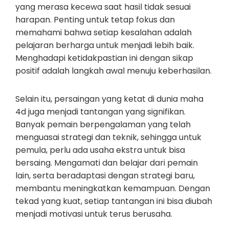
yang merasa kecewa saat hasil tidak sesuai
harapan. Penting untuk tetap fokus dan
memahami bahwa setiap kesalahan adalah
pelajaran berharga untuk menjadi lebih baik.
Menghadapi ketidakpastian ini dengan sikap
positif adalah langkah awal menuju keberhasilan.
Selain itu, persaingan yang ketat di dunia maha
4d juga menjadi tantangan yang signifikan.
Banyak pemain berpengalaman yang telah
menguasai strategi dan teknik, sehingga untuk
pemula, perlu ada usaha ekstra untuk bisa
bersaing. Mengamati dan belajar dari pemain
lain, serta beradaptasi dengan strategi baru,
membantu meningkatkan kemampuan. Dengan
tekad yang kuat, setiap tantangan ini bisa diubah
menjadi motivasi untuk terus berusaha.