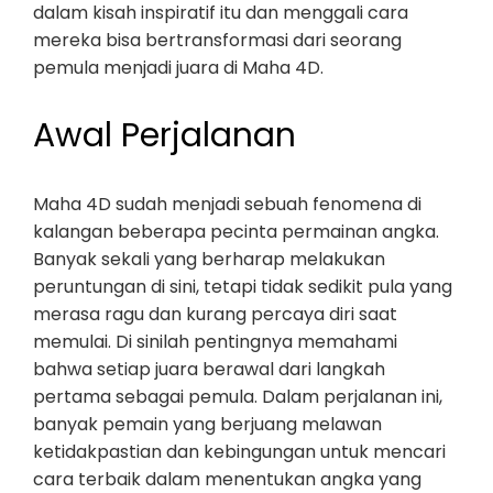
dalam kisah inspiratif itu dan menggali cara
mereka bisa bertransformasi dari seorang
pemula menjadi juara di Maha 4D.
Awal Perjalanan
Maha 4D sudah menjadi sebuah fenomena di
kalangan beberapa pecinta permainan angka.
Banyak sekali yang berharap melakukan
peruntungan di sini, tetapi tidak sedikit pula yang
merasa ragu dan kurang percaya diri saat
memulai. Di sinilah pentingnya memahami
bahwa setiap juara berawal dari langkah
pertama sebagai pemula. Dalam perjalanan ini,
banyak pemain yang berjuang melawan
ketidakpastian dan kebingungan untuk mencari
cara terbaik dalam menentukan angka yang