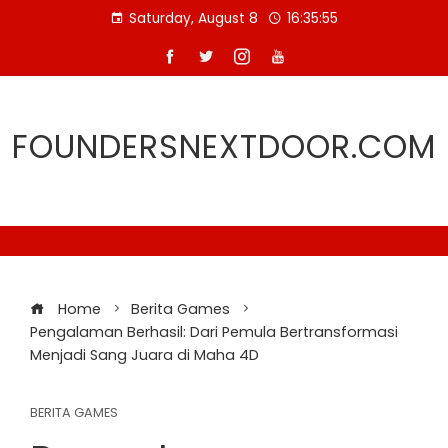
Skip
Saturday, August 8
16:35:56
to
content
FOUNDERSNEXTDOOR.COM
Home
Berita Games
Pengalaman Berhasil: Dari Pemula Bertransformasi
Menjadi Sang Juara di Maha 4D
BERITA GAMES