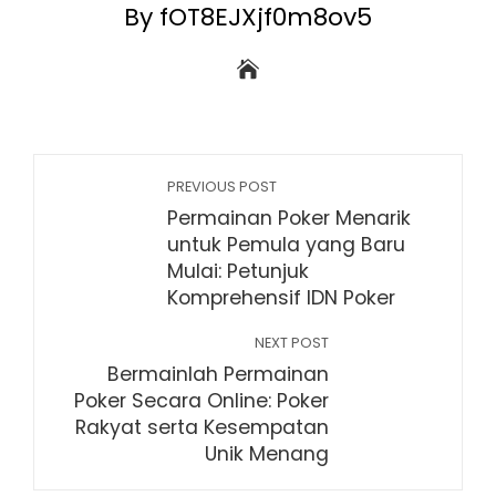
By fOT8EJXjf0m8ov5
PREVIOUS POST
Permainan Poker Menarik
untuk Pemula yang Baru
Mulai: Petunjuk
Komprehensif IDN Poker
NEXT POST
Bermainlah Permainan
Poker Secara Online: Poker
Rakyat serta Kesempatan
Unik Menang