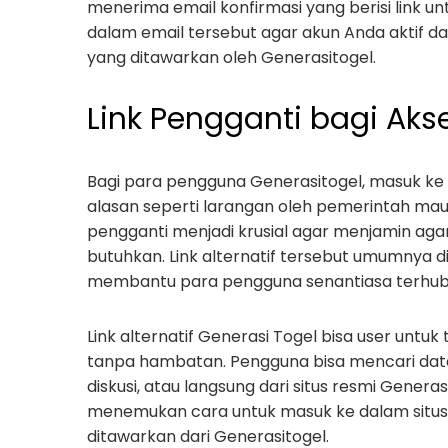
menerima email konfirmasi yang berisi link un
dalam email tersebut agar akun Anda aktif 
yang ditawarkan oleh Generasitogel.
Link Pengganti bagi Aks
Bagi para pengguna Generasitogel, masuk ke 
alasan seperti larangan oleh pemerintah maupun
pengganti menjadi krusial agar menjamin aga
butuhkan. Link alternatif tersebut umumnya dis
membantu para pengguna senantiasa terhub
Link alternatif Generasi Togel bisa user untu
tanpa hambatan. Pengguna bisa mencari data s
diskusi, atau langsung dari situs resmi Genera
menemukan cara untuk masuk ke dalam situs
ditawarkan dari Generasitogel.