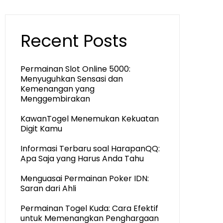
Recent Posts
Permainan Slot Online 5000:
Menyuguhkan Sensasi dan
Kemenangan yang
Menggembirakan
KawanTogel Menemukan Kekuatan
Digit Kamu
Informasi Terbaru soal HarapanQQ:
Apa Saja yang Harus Anda Tahu
Menguasai Permainan Poker IDN:
Saran dari Ahli
Permainan Togel Kuda: Cara Efektif
untuk Memenangkan Penghargaan