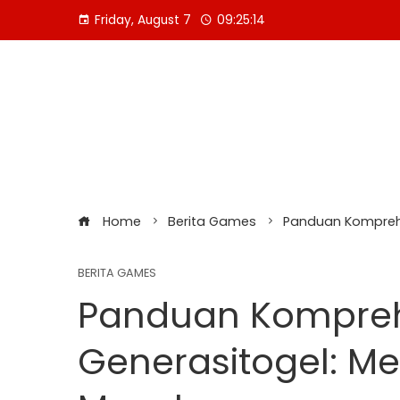
Skip
Friday, August 7
09:25:14
to
content
Home
Berita Games
Panduan Komprehe
BERITA GAMES
Panduan Kompreh
Generasitogel: Me