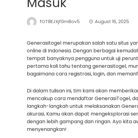
Masuk
fOT8EJXjf0m8ov5
August 16, 2025
Generasitogel merupakan salah satu situs ya
online di Indonesia. Dengan berbagai kemuda
tempat banyaknya pengguna untuk uji perun
pertama kali tahu tentang generasitogel, mu
bagaimana cara registrasi, login, dan memanfa
Di dalam tulisan ini, tim kami akan memberik
mencakup cara mendaftar GenerasiTogel, data
langkah-langkah untuk melaksanakan Generas
akurasi, Kamu akan dapat mengeksplorasi sem
dengan lebih gampang dan ringan. Ayo kita a
menyenangkan!