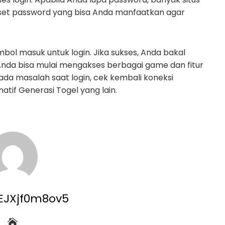
reset password yang bisa Anda manfaatkan agar
bol masuk untuk login. Jika sukses, Anda bakal
Anda bisa mulai mengakses berbagai game dan fitur
 ada masalah saat login, cek kembali koneksi
atif Generasi Togel yang lain.
8EJXjf0m8ov5