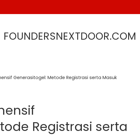
FOUNDERSNEXTDOOR.COM
nsif Generasitogel: Metode Registrasi serta Masuk
ensif
tode Registrasi serta