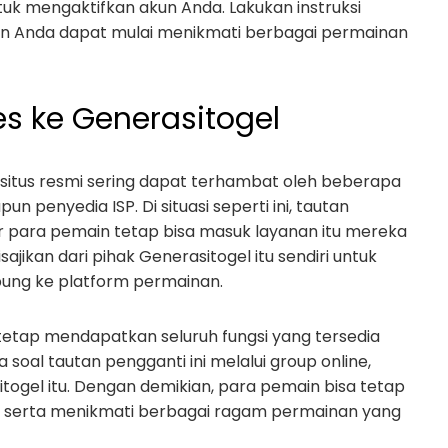
tuk mengaktifkan akun Anda. Lakukan instruksi
dan Anda dapat mulai menikmati berbagai permainan
es ke Generasitogel
situs resmi sering dapat terhambat oleh beberapa
 penyedia ISP. Di situasi seperti ini, tautan
r para pemain tetap bisa masuk layanan itu mereka
ajikan dari pihak Generasitogel itu sendiri untuk
ung ke platform permainan.
k tetap mendapatkan seluruh fungsi yang tersedia
oal tautan pengganti ini melalui group online,
sitogel itu. Dengan demikian, para pemain bisa tetap
 serta menikmati berbagai ragam permainan yang