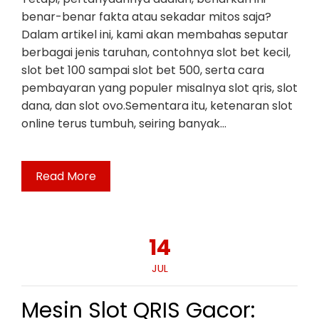
benar-benar fakta atau sekadar mitos saja?
Dalam artikel ini, kami akan membahas seputar
berbagai jenis taruhan, contohnya slot bet kecil,
slot bet 100 sampai slot bet 500, serta cara
pembayaran yang populer misalnya slot qris, slot
dana, dan slot ovo.Sementara itu, ketenaran slot
online terus tumbuh, seiring banyak…
Read More
14
JUL
Mesin Slot QRIS Gacor: