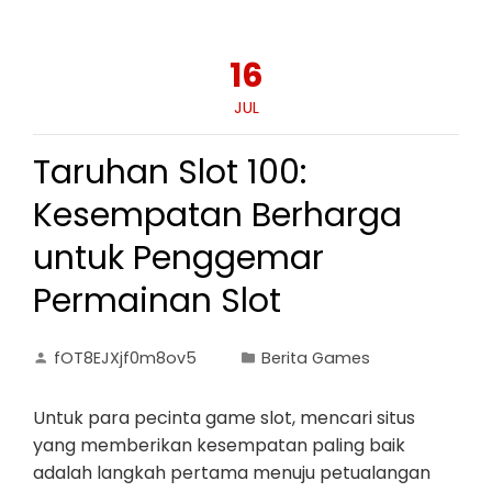
16
JUL
Taruhan Slot 100:
Kesempatan Berharga
untuk Penggemar
Permainan Slot
fOT8EJXjf0m8ov5
Berita Games
Untuk para pecinta game slot, mencari situs
yang memberikan kesempatan paling baik
adalah langkah pertama menuju petualangan