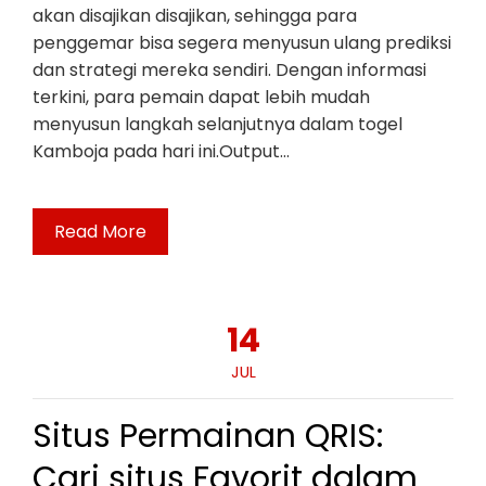
akan disajikan disajikan, sehingga para
penggemar bisa segera menyusun ulang prediksi
dan strategi mereka sendiri. Dengan informasi
terkini, para pemain dapat lebih mudah
menyusun langkah selanjutnya dalam togel
Kamboja pada hari ini.Output…
Read More
14
JUL
Situs Permainan QRIS:
Cari situs Favorit dalam