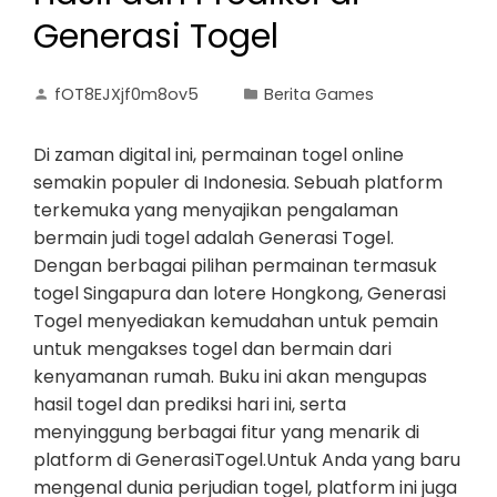
Generasi Togel
fOT8EJXjf0m8ov5
Berita Games
Di zaman digital ini, permainan togel online
semakin populer di Indonesia. Sebuah platform
terkemuka yang menyajikan pengalaman
bermain judi togel adalah Generasi Togel.
Dengan berbagai pilihan permainan termasuk
togel Singapura dan lotere Hongkong, Generasi
Togel menyediakan kemudahan untuk pemain
untuk mengakses togel dan bermain dari
kenyamanan rumah. Buku ini akan mengupas
hasil togel dan prediksi hari ini, serta
menyinggung berbagai fitur yang menarik di
platform di GenerasiTogel.Untuk Anda yang baru
mengenal dunia perjudian togel, platform ini juga