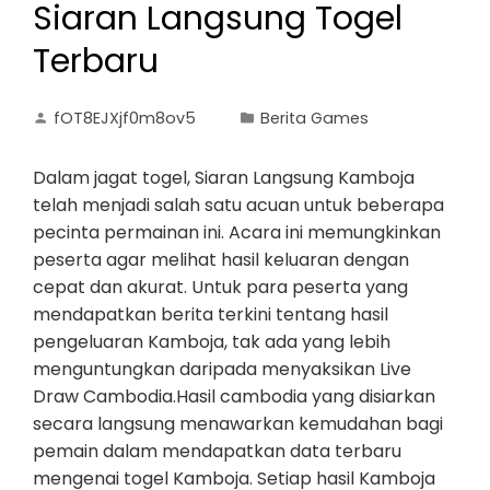
Siaran Langsung Togel
Terbaru
fOT8EJXjf0m8ov5
Berita Games
Dalam jagat togel, Siaran Langsung Kamboja
telah menjadi salah satu acuan untuk beberapa
pecinta permainan ini. Acara ini memungkinkan
peserta agar melihat hasil keluaran dengan
cepat dan akurat. Untuk para peserta yang
mendapatkan berita terkini tentang hasil
pengeluaran Kamboja, tak ada yang lebih
menguntungkan daripada menyaksikan Live
Draw Cambodia.Hasil cambodia yang disiarkan
secara langsung menawarkan kemudahan bagi
pemain dalam mendapatkan data terbaru
mengenai togel Kamboja. Setiap hasil Kamboja