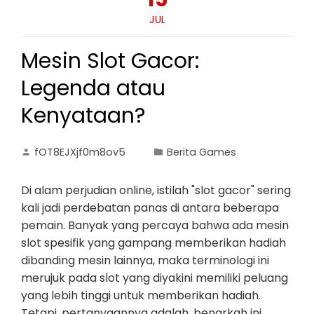
JUL
Mesin Slot Gacor:
Legenda atau
Kenyataan?
fOT8EJXjf0m8ov5
Berita Games
Di alam perjudian online, istilah "slot gacor" sering
kali jadi perdebatan panas di antara beberapa
pemain. Banyak yang percaya bahwa ada mesin
slot spesifik yang gampang memberikan hadiah
dibanding mesin lainnya, maka terminologi ini
merujuk pada slot yang diyakini memiliki peluang
yang lebih tinggi untuk memberikan hadiah.
Tetapi, pertanyaannya adalah, benarkah ini