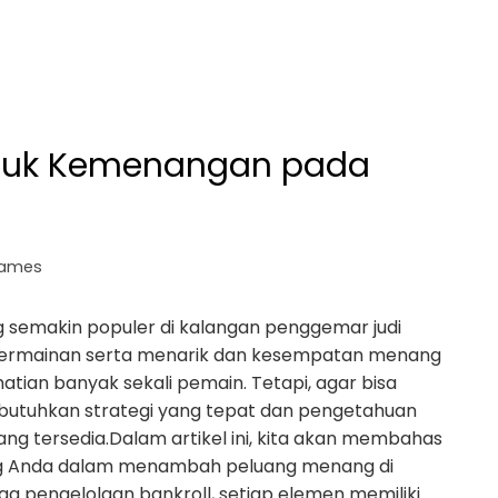
ntuk Kemenangan pada
Games
semakin populer di kalangan penggemar judi
an permainan serta menarik dan kesempatan menang
ian banyak sekali pemain. Tetapi, agar bisa
butuhkan strategi yang tepat dan pengetahuan
g tersedia.Dalam artikel ini, kita akan membahas
ong Anda dalam menambah peluang menang di
gga pengelolaan bankroll, setiap elemen memiliki