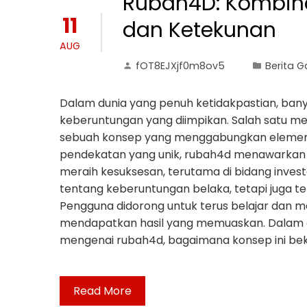
Rubah4D: Kombin
11
dan Ketekunan
AUG
fOT8EJXjf0m8ov5
Berita 
Dalam dunia yang penuh ketidakpastian, ban
keberuntungan yang diimpikan. Salah satu m
sebuah konsep yang menggabungkan elemen
pendekatan yang unik, rubah4d menawarkan h
meraih kesuksesan, terutama di bidang inve
tentang keberuntungan belaka, tetapi juga te
Pengguna didorong untuk terus belajar dan m
mendapatkan hasil yang memuaskan. Dalam art
mengenai rubah4d, bagaimana konsep ini be
Read More