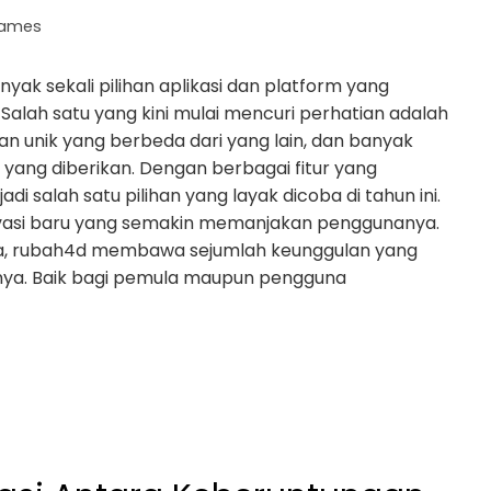
Games
yak sekali pilihan aplikasi dan platform yang
lah satu yang kini mulai mencuri perhatian adalah
 unik yang berbeda dari yang lain, dan banyak
ang diberikan. Dengan berbagai fitur yang
 salah satu pilihan yang layak dicoba di tahun ini.
novasi baru yang semakin memanjakan penggunanya.
a, rubah4d membawa sejumlah keunggulan yang
ya. Baik bagi pemula maupun pengguna