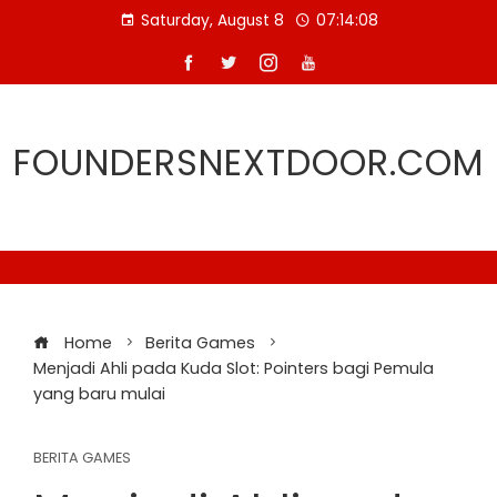
Skip
Saturday, August 8
07:14:09
to
content
FOUNDERSNEXTDOOR.COM
Home
Berita Games
Menjadi Ahli pada Kuda Slot: Pointers bagi Pemula
yang baru mulai
BERITA GAMES