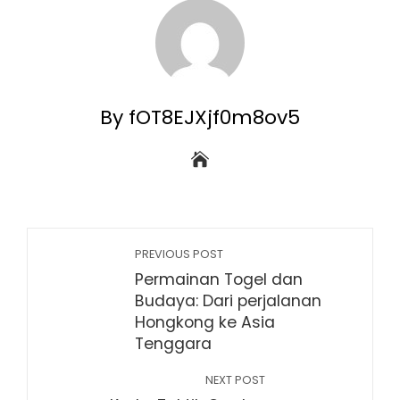
By fOT8EJXjf0m8ov5
PREVIOUS POST
Permainan Togel dan
Budaya: Dari perjalanan
Hongkong ke Asia
Tenggara
NEXT POST