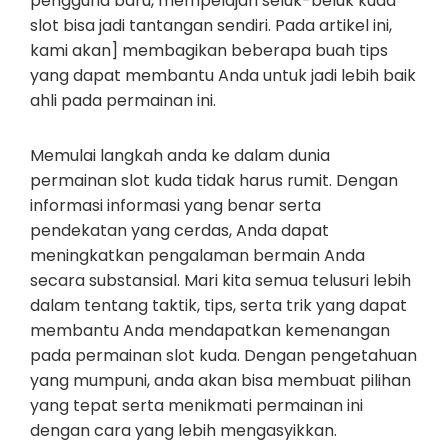
pengguna baru, mempelajari seluk-beluk kuda
slot bisa jadi tantangan sendiri. Pada artikel ini,
kami akan] membagikan beberapa buah tips
yang dapat membantu Anda untuk jadi lebih baik
ahli pada permainan ini.
Memulai langkah anda ke dalam dunia
permainan slot kuda tidak harus rumit. Dengan
informasi informasi yang benar serta
pendekatan yang cerdas, Anda dapat
meningkatkan pengalaman bermain Anda
secara substansial. Mari kita semua telusuri lebih
dalam tentang taktik, tips, serta trik yang dapat
membantu Anda mendapatkan kemenangan
pada permainan slot kuda. Dengan pengetahuan
yang mumpuni, anda akan bisa membuat pilihan
yang tepat serta menikmati permainan ini
dengan cara yang lebih mengasyikkan.