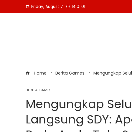
Skip
Friday, August 7
14:01:02
to
content
Home
Berita Games
Mengungkap Seluk
BERITA GAMES
Mengungkap Selu
Langsung SDY: Ap