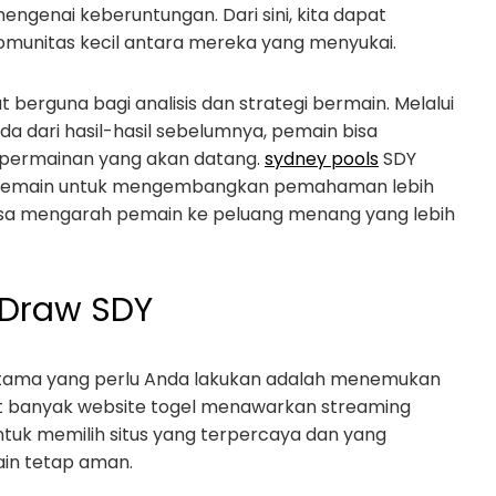
engenai keberuntungan. Dari sini, kita dapat
munitas kecil antara mereka yang menyukai.
t berguna bagi analisis dan strategi bermain. Melalui
 dari hasil-hasil sebelumnya, pemain bisa
 permainan yang akan datang.
sydney pools
SDY
a pemain untuk mengembangkan pemahaman lebih
bisa mengarah pemain ke peluang menang yang lebih
 Draw SDY
rtama yang perlu Anda lakukan adalah menemukan
apat banyak website togel menawarkan streaming
untuk memilih situs yang terpercaya dan yang
ain tetap aman.