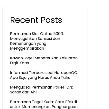
Recent Posts
Permainan Slot Online 5000:
Menyuguhkan Sensasi dan
Kemenangan yang
Menggembirakan
KawanTogel Menemukan Kekuatan
Digit Kamu
Informasi Terbaru soal HarapanQQ:
Apa Saja yang Harus Anda Tahu
Menguasai Permainan Poker IDN:
Saran dari Ahli
Permainan Togel Kuda: Cara Efektif
untuk Memenangkan Penghargaan