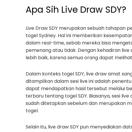
Apa Sih Live Draw SDY?
Live Draw SDY merupakan sebuah tahapan pen
togel Sydney. Hal ini memberikan kesempatan
dalam real-time, sebab mereka bisa mengeta
pemenang atau tidak. Dengan kehadiran live
lebih baik, karena semua orang dapat meliha
Dalam konteks togel SDY, live draw amat san
ditampilkan dalam sesi live ini adalah penent
dapat mendapatkan hasil tersebut melalui b
terbaru tentang togel SDY. Biasanya, sesi liv
sudah ditetapkan sebelum dan merupakan mo
togel.
Selain itu, live draw SDY pun menyediakan d