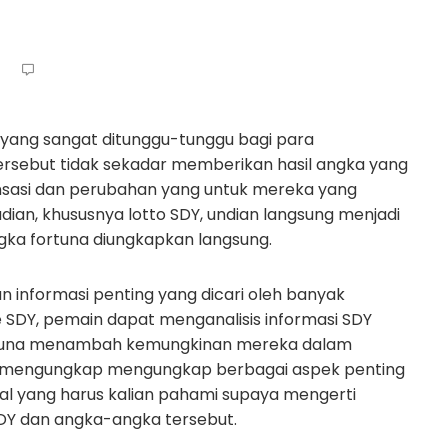
 yang sangat ditunggu-tunggu bagi para
tersebut tidak sekadar memberikan hasil angka yang
nsasi dan perubahan yang untuk mereka yang
udian, khususnya lotto SDY, undian langsung menjadi
ngka fortuna diungkapkan langsung.
 informasi penting yang dicari oleh banyak
ve SDY, pemain dapat menganalisis informasi SDY
u guna menambah kemungkinan mereka dalam
kan mengungkap mengungkap berbagai aspek penting
hal yang harus kalian pahami supaya mengerti
SDY dan angka-angka tersebut.