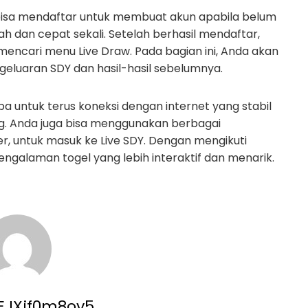
bisa mendaftar untuk membuat akun apabila belum
 dan cepat sekali. Setelah berhasil mendaftar,
encari menu Live Draw. Pada bagian ini, Anda akan
luaran SDY dan hasil-hasil sebelumnya.
pa untuk terus koneksi dengan internet yang stabil
ng. Anda juga bisa menggunakan berbagai
, untuk masuk ke Live SDY. Dengan mengikuti
ngalaman togel yang lebih interaktif dan menarik.
8EJXjf0m8ov5