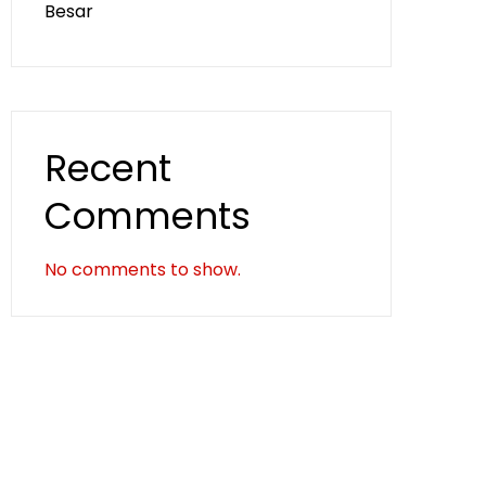
Besar
Recent
Comments
No comments to show.